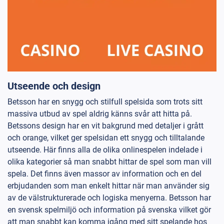
Utseende och design
Betsson har en snygg och stilfull spelsida som trots sitt
massiva utbud av spel aldrig känns svår att hitta på.
Betssons design har en vit bakgrund med detaljer i grått
och orange, vilket ger spelsidan ett snygg och tilltalande
utseende. Här finns alla de olika onlinespelen indelade i
olika kategorier så man snabbt hittar de spel som man vill
spela. Det finns även massor av information och en del
erbjudanden som man enkelt hittar när man använder sig
av de välstrukturerade och logiska menyerna. Betsson har
en svensk spelmiljö och information på svenska vilket gör
att man snabbt kan komma igång med sitt spelande hos