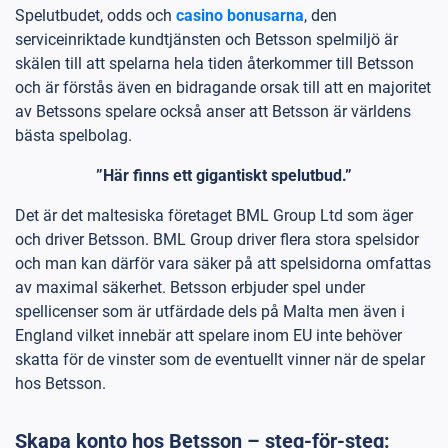
Spelutbudet, odds och
casino bonusarna
, den
serviceinriktade kundtjänsten och Betsson spelmiljö är
skälen till att spelarna hela tiden återkommer till Betsson
och är förstås även en bidragande orsak till att en majoritet
av Betssons spelare också anser att Betsson är världens
bästa spelbolag.
”Här finns ett gigantiskt spelutbud.”
Det är det maltesiska företaget BML Group Ltd som äger
och driver Betsson. BML Group driver flera stora spelsidor
och man kan därför vara säker på att spelsidorna omfattas
av maximal säkerhet. Betsson erbjuder spel under
spellicenser som är utfärdade dels på Malta men även i
England vilket innebär att spelare inom EU inte behöver
skatta för de vinster som de eventuellt vinner när de spelar
hos Betsson.
Skapa konto hos Betsson – steg-för-steg: