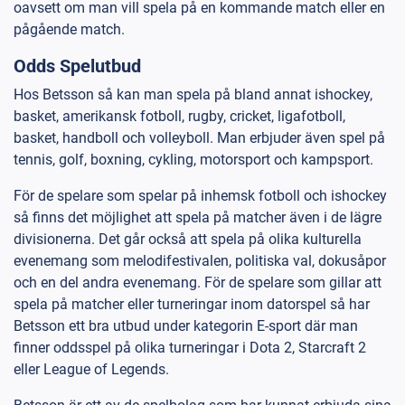
oavsett om man vill spela på en kommande match eller en
pågående match.
Odds Spelutbud
Hos Betsson så kan man spela på bland annat ishockey,
basket, amerikansk fotboll, rugby, cricket, ligafotboll,
basket, handboll och volleyboll. Man erbjuder även spel på
tennis, golf, boxning, cykling, motorsport och kampsport.
För de spelare som spelar på inhemsk fotboll och ishockey
så finns det möjlighet att spela på matcher även i de lägre
divisionerna. Det går också att spela på olika kulturella
evenemang som melodifestivalen, politiska val, dokusåpor
och en del andra evenemang. För de spelare som gillar att
spela på matcher eller turneringar inom datorspel så har
Betsson ett bra utbud under kategorin E-sport där man
finner oddsspel på olika turneringar i Dota 2, Starcraft 2
eller League of Legends.