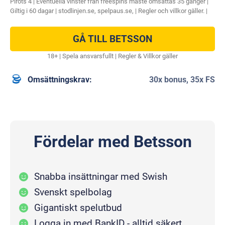
Pirots 4 | Eventuella vinster från freespins måste omsättas 35 gånger |
Giltig i 60 dagar |
stodlinjen.se
,
spelpaus.se
, |
Regler och villkor gäller.
|
GÅ TILL BETSSON
18+ | Spela ansvarsfullt | Regler & Villkor gäller
Omsättningskrav:
30x bonus, 35x FS
Fördelar med Betsson
Snabba insättningar med Swish
Svenskt spelbolag
Gigantiskt spelutbud
Logga in med BankID - alltid säkert