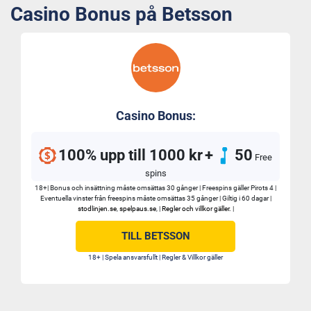
Casino Bonus på Betsson
Casino Bonus:
100% upp till 1000 kr
+
50
Free
spins
18+| Bonus och insättning måste omsättas 30 gånger | Freespins gäller Pirots 4 |
Eventuella vinster från freespins måste omsättas 35 gånger | Giltig i 60 dagar |
stodlinjen.se
,
spelpaus.se
, |
Regler och villkor gäller.
|
TILL BETSSON
18+ | Spela ansvarsfullt | Regler & Villkor gäller