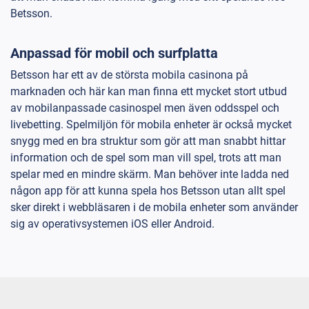
Betsson.
Anpassad för mobil och surfplatta
Betsson har ett av de största mobila casinona på
marknaden och här kan man finna ett mycket stort utbud
av mobilanpassade casinospel men även oddsspel och
livebetting. Spelmiljön för mobila enheter är också mycket
snygg med en bra struktur som gör att man snabbt hittar
information och de spel som man vill spel, trots att man
spelar med en mindre skärm. Man behöver inte ladda ned
någon app för att kunna spela hos Betsson utan allt spel
sker direkt i webbläsaren i de mobila enheter som använder
sig av operativsystemen iOS eller Android.