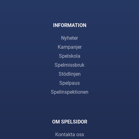
INFORMATION
Nyheter
Kampanjer
Spelskola
Spelmissbruk
Stödlinjen
Spelpaus
Spelinspektionen
OM SPELSIDOR
Kontakta oss