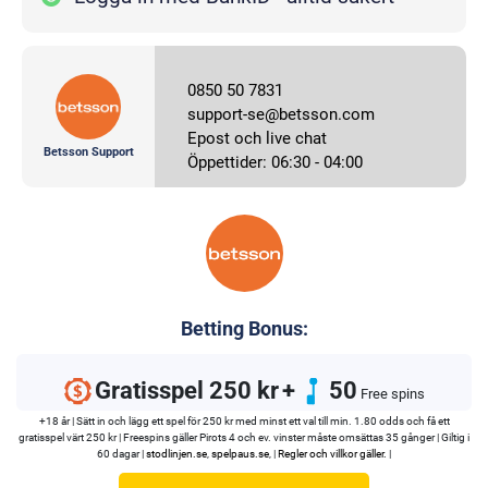
0850 50 7831
support-se@betsson.com
Epost och live chat
Betsson Support
Öppettider: 06:30 - 04:00
Betting Bonus:
Gratisspel 250 kr
+
50
Free spins
+18 år | Sätt in och lägg ett spel för 250 kr med minst ett val till min. 1.80 odds och få ett
gratisspel värt 250 kr | Freespins gäller Pirots 4 och ev. vinster måste omsättas 35 gånger | Giltig i
60 dagar |
stodlinjen.se
,
spelpaus.se
, |
Regler och villkor gäller.
|