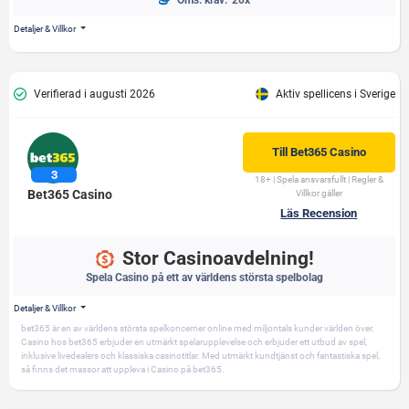
Detaljer & Villkor
Verifierad i augusti 2026
Aktiv spellicens i Sverige
Till
Bet365 Casino
18+ | Spela ansvarsfullt | Regler &
Bet365 Casino
Villkor gäller
Läs Recension
Stor Casinoavdelning!
Spela Casino på ett av världens största spelbolag
Detaljer & Villkor
bet365 är en av världens största spelkoncerner online med miljontals kunder världen över.
Casino hos bet365 erbjuder en utmärkt spelarupplevelse och erbjuder ett utbud av spel,
inklusive livedealers och klassiska casinotitlar. Med utmärkt kundtjänst och fantastiska spel,
så finns det massor att uppleva i Casino på bet365.