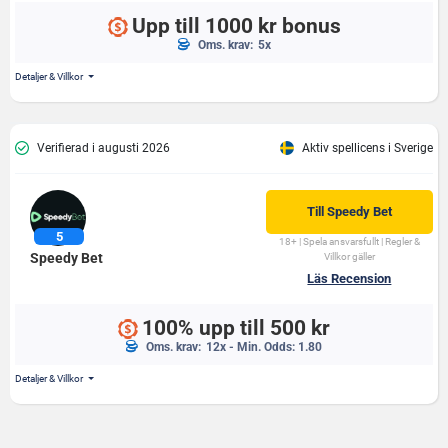
Upp till 1000 kr bonus
Oms. krav:
5x
Detaljer & Villkor
Verifierad i augusti 2026
Aktiv spellicens i Sverige
Till
Speedy Bet
18+ | Spela ansvarsfullt | Regler &
Speedy Bet
Villkor gäller
Läs Recension
100% upp till 500 kr
Oms. krav:
12x - Min. Odds: 1.80
Detaljer & Villkor