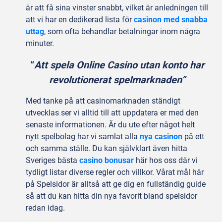
är att få sina vinster snabbt, vilket är anledningen till
att vi har en dedikerad lista för
casinon med snabba
uttag
, som ofta behandlar betalningar inom några
minuter.
“
Att spela Online Casino utan konto har
revolutionerat spelmarknaden”
Med tanke på att casinomarknaden ständigt
utvecklas ser vi alltid till att uppdatera er med den
senaste informationen. Är du ute efter något helt
nytt spelbolag har vi samlat alla
nya casinon
på ett
och samma ställe. Du kan självklart även hitta
Sveriges bästa
casino bonusar
här hos oss där vi
tydligt listar diverse regler och villkor. Vårat mål här
på Spelsidor är alltså att ge dig en fullständig guide
så att du kan hitta din nya favorit bland spelsidor
redan idag.