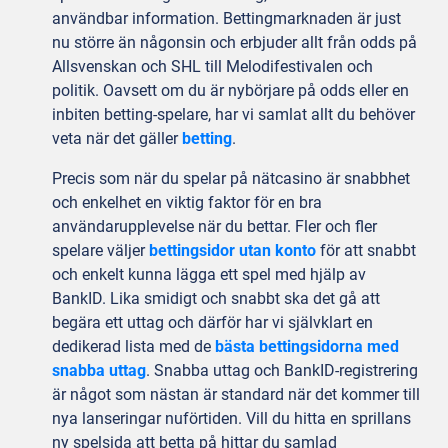
användbar information. Bettingmarknaden är just
nu större än någonsin och erbjuder allt från odds på
Allsvenskan och SHL till Melodifestivalen och
politik. Oavsett om du är nybörjare på odds eller en
inbiten betting-spelare, har vi samlat allt du behöver
veta när det gäller
betting
.
Precis som när du spelar på nätcasino är snabbhet
och enkelhet en viktig faktor för en bra
användarupplevelse när du bettar. Fler och fler
spelare väljer
bettingsidor utan konto
för att snabbt
och enkelt kunna lägga ett spel med hjälp av
BankID. Lika smidigt och snabbt ska det gå att
begära ett uttag och därför har vi självklart en
dedikerad lista med de
bästa bettingsidorna med
snabba uttag
. Snabba uttag och BankID-registrering
är något som nästan är standard när det kommer till
nya lanseringar nuförtiden. Vill du hitta en sprillans
ny spelsida att betta på hittar du samlad