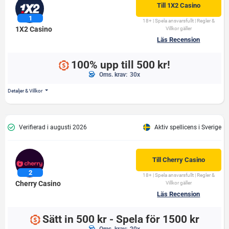
Till
1X2 Casino
18+ | Spela ansvarsfullt | Regler &
1X2 Casino
Villkor gäller
Läs Recension
100% upp till 500 kr!
Oms. krav:
30x
Detaljer & Villkor
Verifierad i augusti 2026
Aktiv spellicens i Sverige
Till
Cherry Casino
18+ | Spela ansvarsfullt | Regler &
Cherry Casino
Villkor gäller
Läs Recension
Sätt in 500 kr - Spela för 1500 kr
Oms. krav:
20x