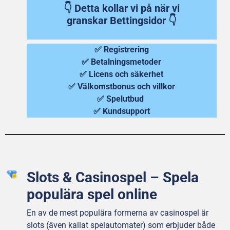
👇
Detta kollar vi på när vi
granskar Bettingsidor
👇
✅ Registrering
✅ Betalningsmetoder
✅ Licens och säkerhet
✅ Välkomstbonus och villkor
✅ Spelutbud
✅ Kundsupport
Slots & Casinospel – Spela
populära spel online
En av de mest populära formerna av casinospel är
slots (även kallat spelautomater) som erbjuder både