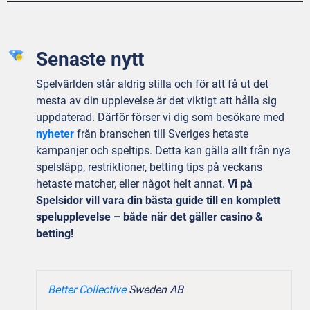
Senaste nytt
Spelvärlden står aldrig stilla och för att få ut det
mesta av din upplevelse är det viktigt att hålla sig
uppdaterad. Därför förser vi dig som besökare med
nyheter
från branschen till Sveriges hetaste
kampanjer och speltips. Detta kan gälla allt från nya
spelsläpp, restriktioner, betting tips på veckans
hetaste matcher, eller något helt annat.
Vi på
Spelsidor vill vara din bästa guide till en komplett
spelupplevelse – både när det gäller casino &
betting!
Better Collective
Sweden AB