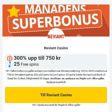
Reviant Casino
300% upp till 750 kr
25
Free spins
18+ Välkomstbonus gäller endast nya medlemmar, Minsta insättning 100 kr, 300% maxbonus
750 kr, Omsättningskrav 20x på Casino & Live Casino, 25 spins (värde 4kr/spin) på Book of
Dead Go Collect, Giltighetstid 60 dagar.
stodlinjen.se
,
spelpaus.se
,
Regler och villkor gäller.
Spela ansvarsfullt
Till
Reviant Casino
18+ | Spela ansvarsfullt | Regler & Villkor gäller