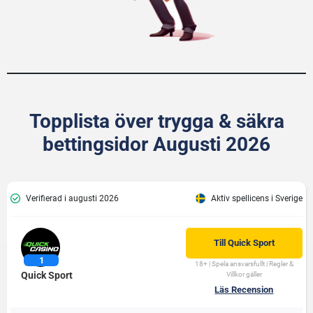
Topplista över trygga & säkra
bettingsidor Augusti 2026
Verifierad i augusti 2026
Aktiv spellicens i Sverige
Till
Quick Sport
18+ | Spela ansvarsfullt | Regler &
Quick Sport
Villkor gäller
Läs Recension