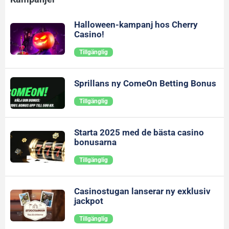
Halloween-kampanj hos Cherry
Casino!
Tillgänglig
Sprillans ny ComeOn Betting Bonus
Tillgänglig
Starta 2025 med de bästa casino
bonusarna
Tillgänglig
Casinostugan lanserar ny exklusiv
jackpot
Tillgänglig