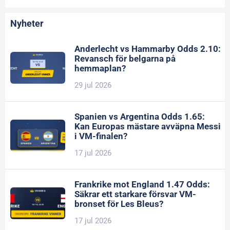
Nyheter
Anderlecht vs Hammarby Odds 2.10:
Revansch för belgarna på
hemmaplan?
29 jul 2026
Spanien vs Argentina Odds 1.65:
Kan Europas mästare avväpna Messi
i VM-finalen?
17 jul 2026
Frankrike mot England 1.47 Odds:
Säkrar ett starkare försvar VM-
bronset för Les Bleus?
17 jul 2026