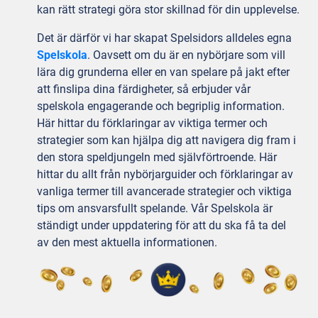
kan rätt strategi göra stor skillnad för din upplevelse.
Det är därför vi har skapat Spelsidors alldeles egna
Spelskola
. Oavsett om du är en nybörjare som vill
lära dig grunderna eller en van spelare på jakt efter
att finslipa dina färdigheter, så erbjuder vår
spelskola engagerande och begriplig information.
Här hittar du förklaringar av viktiga termer och
strategier som kan hjälpa dig att navigera dig fram i
den stora speldjungeln med självförtroende. Här
hittar du allt från nybörjarguider och förklaringar av
vanliga termer till avancerade strategier och viktiga
tips om ansvarsfullt spelande. Vår Spelskola är
ständigt under uppdatering för att du ska få ta del
av den mest aktuella informationen.