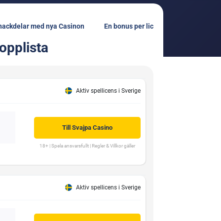
 nackdelar med nya Casinon
En bonus per licens: Din guide till de
opplista
Aktiv spellicens i Sverige
Till
Svajpa Casino
18+ | Spela ansvarsfullt | Regler & Villkor gäller
Aktiv spellicens i Sverige