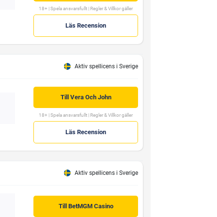
18+ | Spela ansvarsfullt | Regler & Villkor gäller
Läs Recension
Aktiv spellicens i Sverige
Till
Vera Och John
18+ | Spela ansvarsfullt | Regler & Villkor gäller
Läs Recension
Aktiv spellicens i Sverige
Till
BetMGM Casino