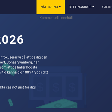
NÄTCASINO
BETTINGSIDOR
CASIN
Kommersiellt innehåll
2026
r fokuserar vi på att ge dig den
pert, Jonas Svanberg, har
g om att de håller högsta
ltid känna dig 100% trygg i ditt
kta casinot just för dig!