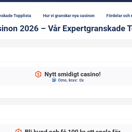
nskade Topplista
Hur vi granskar nya casinon
Fördelar och
sinon
2026
– Vår Expertgranskade T
Nytt smidigt casino!
Oms. krav:
0x