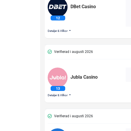
DBet Casino
Detaljer & Villkor
Verifierad i augusti 2026
Jubla Casino
Detaljer & Villkor
Verifierad i augusti 2026