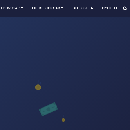
O BONUSAR
ODDS BONUSAR
SPELSKOLA
NYHETER