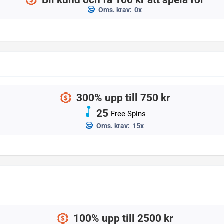
Bli kund och få 100 kr att spela för
Oms. krav:
0x
300% upp till 750 kr
25
Free Spins
Oms. krav:
15x
100% upp till 2500 kr