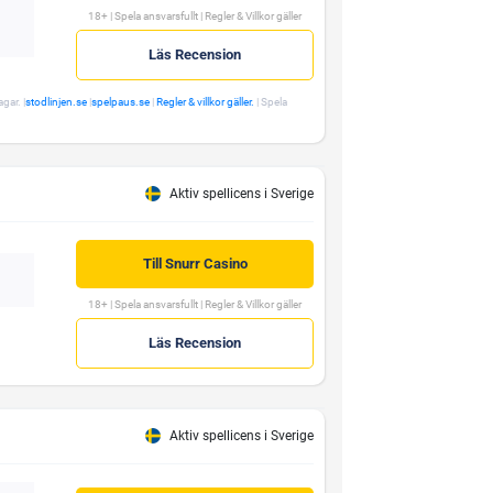
18+ | Spela ansvarsfullt | Regler & Villkor gäller
Läs Recension
gar. |
stodlinjen.se
|
spelpaus.se
|
Regler & villkor gäller.
| Spela
Aktiv spellicens i Sverige
Till
Snurr Casino
18+ | Spela ansvarsfullt | Regler & Villkor gäller
Läs Recension
Aktiv spellicens i Sverige