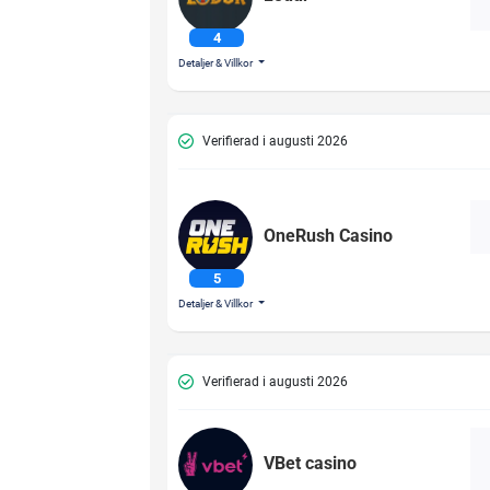
Detaljer & Villkor
Verifierad i augusti 2026
OneRush Casino
Detaljer & Villkor
Verifierad i augusti 2026
VBet casino