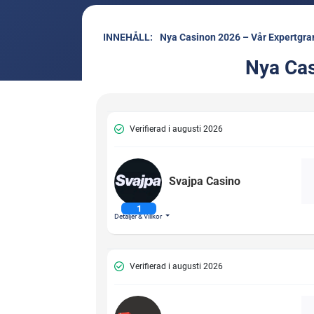
Nya Casinon 2026 – Vår Expertgra
Nya Ca
Verifierad i augusti 2026
Svajpa Casino
Detaljer & Villkor
Verifierad i augusti 2026