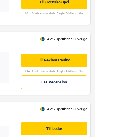
Till
Svenska Spel
18+ | Spela ansvarsfullt | Regler & Villkor gäller
Aktiv spellicens i Sverige
Till
Reviant Casino
18+ | Spela ansvarsfullt | Regler & Villkor gäller
Läs Recension
Aktiv spellicens i Sverige
Till
Lodur