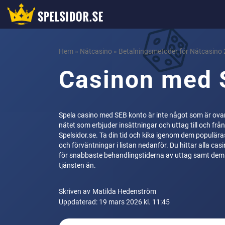
Hem
»
Nätcasino
»
Betalningsmetoder för Nätcasino
Casinon med 
Spela casino med SEB konto är inte något som är ovanl
nätet som erbjuder insättningar och uttag till och frå
Spelsidor.se. Ta din tid och kika igenom dem populära
och förväntningar i listan nedanför. Du hittar alla c
för snabbaste behandlingstiderna av uttag samt dem 
tjänsten än.
Skriven av
Matilda Hedenström
Uppdaterad: 19 mars 2026 kl. 11:45