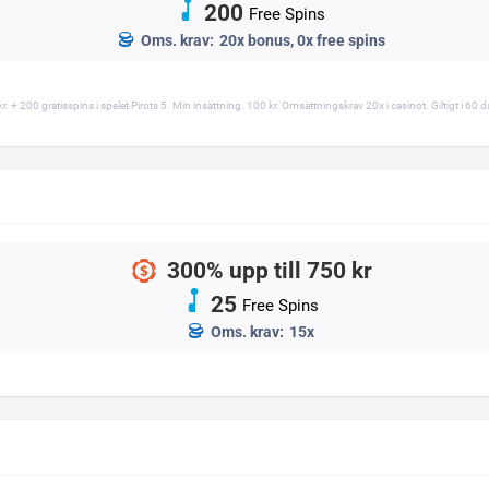
200
Free Spins
Oms. krav:
20x bonus, 0x free spins
+ 200 gratisspins i spelet Pirots 5. Min insättning. 100 kr. Omsättningskrav 20x i casinot. Giltigt i 60 da
300% upp till 750 kr
25
Free Spins
Oms. krav:
15x