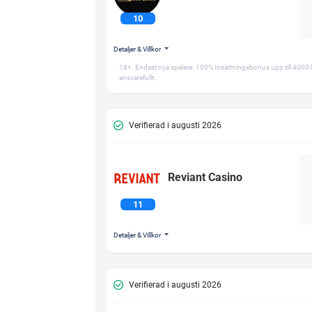
Detaljer & Villkor
18+. Endast nya spelare. 100% Insättningsbonus upp till 4000 kr. 
ansvarsfullt.
Verifierad i augusti 2026
Reviant Casino
Detaljer & Villkor
Verifierad i augusti 2026