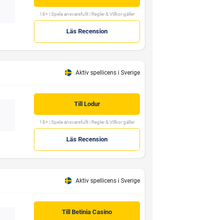
18+ | Spela ansvarsfullt | Regler & Villkor gäller
Läs Recension
Aktiv spellicens i Sverige
Till
Lodur
18+ | Spela ansvarsfullt | Regler & Villkor gäller
Läs Recension
Aktiv spellicens i Sverige
Till
Betinia Casino