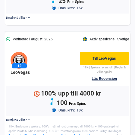
25
Free Spins
Oms. krav:
15x
Detaljer & Villkor
Verifierad i augusti 2026
Aktiv spellicens i Sverige
Till
LeoVegas
18+ | Spela ansvarsfullt | Regler &
LeoVegas
Villkor gäller
Läs Recension
100% upp till 4000 kr
100
Free Spins
Oms. krav:
10x
Detaljer & Villkor
18+. Endast nya spelare. 100% Insättningsbonus upp till 4000 kr. + 100 gratisspins i
spelet Pirots 5. Min insättning. 100 kr. Omsättningskrav 10x i casinot. Giltigt i 60 dagar.