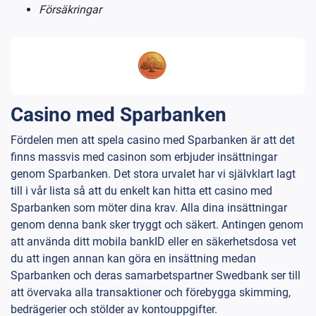
Försäkringar
Casino med Sparbanken
Fördelen men att spela casino med Sparbanken är att det
finns massvis med casinon som erbjuder insättningar
genom Sparbanken. Det stora urvalet har vi självklart lagt
till i vår lista så att du enkelt kan hitta ett casino med
Sparbanken som möter dina krav. Alla dina insättningar
genom denna bank sker tryggt och säkert. Antingen genom
att använda ditt mobila bankID eller en säkerhetsdosa vet
du att ingen annan kan göra en insättning medan
Sparbanken och deras samarbetspartner Swedbank ser till
att övervaka alla transaktioner och förebygga skimming,
bedrägerier och stölder av kontouppgifter.