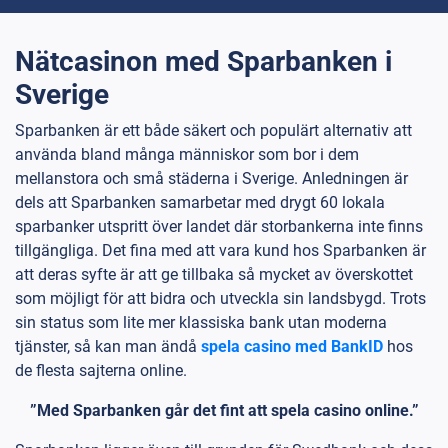
Nätcasinon med Sparbanken i
Sverige
Sparbanken är ett både säkert och populärt alternativ att
använda bland många människor som bor i dem
mellanstora och små städerna i Sverige. Anledningen är
dels att Sparbanken samarbetar med drygt 60 lokala
sparbanker utspritt över landet där storbankerna inte finns
tillgängliga. Det fina med att vara kund hos Sparbanken är
att deras syfte är att ge tillbaka så mycket av överskottet
som möjligt för att bidra och utveckla sin landsbygd. Trots
sin status som lite mer klassiska bank utan moderna
tjänster, så kan man ändå
spela casino med BankID
hos
de flesta sajterna online.
”Med Sparbanken går det fint att spela casino online.”