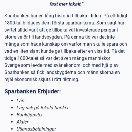
fast mer lokalt.”
Sparbanken har en lång historia tillbaka i tiden. På ett tidigt
1800-tal bildades dem första sparbankerna. Som sagt har
syftet alltid varit att ge tillbaka väl investerade pengar i
större valör till landsbygden. På denna tid var det inte
många som hade kunskap om varför man skulle spara och
vad en liten slant kunde ge tillbaka efter en viss tid. På det
tidiga 1800-talet så var det även många människor i
Sverige som levde med svår ekonomi och med hjälp av
Sparbanken så fick landsbygderna och människorna en
rejäl ekonomisk skjuts i rätt riktning.
Sparbanken Erbjuder:
Lån
Låg risk på lokala banker
Banktjänster
Aktier
Utlandsbetalningar