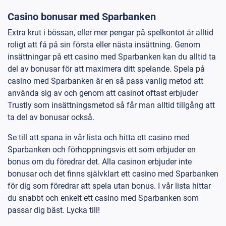
Casino bonusar med Sparbanken
Extra krut i bössan, eller mer pengar på spelkontot är alltid
roligt att få på sin första eller nästa insättning. Genom
insättningar på ett casino med Sparbanken kan du alltid ta
del av bonusar för att maximera ditt spelande. Spela på
casino med Sparbanken är en så pass vanlig metod att
använda sig av och genom att casinot oftast erbjuder
Trustly som insättningsmetod så får man alltid tillgång att
ta del av bonusar också.
Se till att spana in vår lista och hitta ett casino med
Sparbanken och förhoppningsvis ett som erbjuder en
bonus om du föredrar det. Alla casinon erbjuder inte
bonusar och det finns självklart ett casino med Sparbanken
för dig som föredrar att spela utan bonus. I vår lista hittar
du snabbt och enkelt ett casino med Sparbanken som
passar dig bäst. Lycka till!