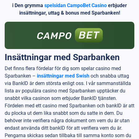
ℹ️ Den grymma
spelsidan CampoBet Casino
erbjuder
insättningar, uttag & bonus med Sparbanken!
Insättningar med Sparbanken
Det finns flera fördelar för dig som spelar casino med
Sparbanken –
insättningar med Swish
och snabba uttag
via BankID är dem största enligt oss. I vår sammanställda
lista av populära casino med Sparbanken upptäcker du
snabbt vilka casinon som erbjuder BankID tjänsten.
Fördelen med ett casino med Sparbanken och bankID är att
du plocka ut dem lika snabbt som du satte in dem. Du
behöver inte verifiera några dokument om vem du är utan
endast använda ditt bankID för att verifiera vem du är.
Pengarna skickas sedan tillbaka till samma konto som du