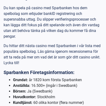
Du kan spela på casino med Sparbanken hos dem
spelbolag som erbjuder bankID registrering och
supersnabba uttag. Du slipper verifieringsprocesser och
kan lägga ditt fokus på ditt spelande och även din vardag
utan att behöva tänka på vilken dag du kommer få dina
pengar.
Du hittar ditt nästa casino med Sparbanken i vår lista med
populära spelbolag. Läs gärna igenom recensionerna för
att ta reda på mer om vad det är som gör ditt casino unikt.
Lycka till!
Sparbanken Företagsinformation:
Grundat:
år 1820 kom första Sparbanken
Anställda:
16.500+ (ingår i Swedbank)
Börsen:
Ja (Swedbank)
Huvudkontor:
Stockholm
Kundtjänst:
60 olika kontor (flera nummer)