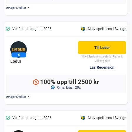
Detaljer & Villkor
Verifierad i augusti 2026
Aktiv spellicens i Sverige
Till
Lodur
18+ | Spela ansvarsfullt | Regler &
Lodur
Villkor gäller
Läs Recension
100% upp till 2500 kr
Oms. krav:
20x
Detaljer & Villkor
Verifierad i augusti 2026
Aktiv spellicens i Sverige