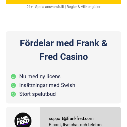
21+ | Spela ansvarsfullt | Regler & Villkor gäller
Fördelar med Frank &
Fred Casino
Nu med ny licens
Insättningar med Swish
Stort spelutbud
support@frankfred.com
E-post, live chat och telefon