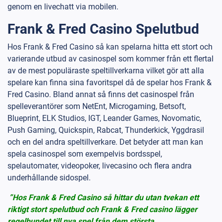
genom en livechatt via mobilen.
Frank & Fred Casino Spelutbud
Hos Frank & Fred Casino så kan spelarna hitta ett stort och
varierande utbud av casinospel som kommer från ett flertal
av de mest populäraste speltillverkarna vilket gör att alla
spelare kan finna sina favoritspel då de spelar hos Frank &
Fred Casino. Bland annat så finns det casinospel från
spelleverantörer som NetEnt, Microgaming, Betsoft,
Blueprint, ELK Studios, IGT, Leander Games, Novomatic,
Push Gaming, Quickspin, Rabcat, Thunderkick, Yggdrasil
och en del andra speltillverkare. Det betyder att man kan
spela casinospel som exempelvis bordsspel,
spelautomater, videopoker, livecasino och flera andra
underhållande sidospel.
”Hos Frank & Fred Casino så hittar du utan tvekan ett
riktigt stort spelutbud och Frank & Fred casino lägger
regelbundet till nya spel från dem största