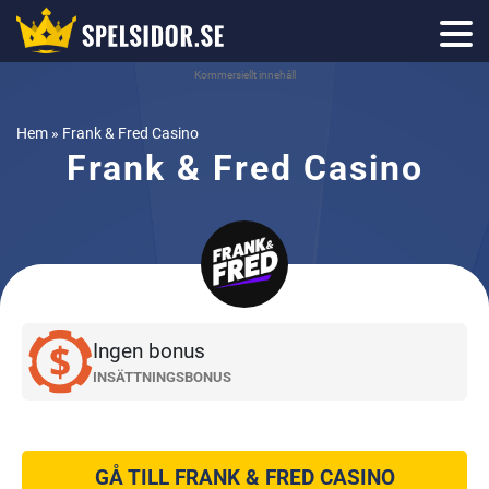
Kommersiellt innehåll
Hem
»
Frank & Fred Casino
Frank & Fred Casino
Ingen bonus
INSÄTTNINGSBONUS
GÅ TILL FRANK & FRED CASINO