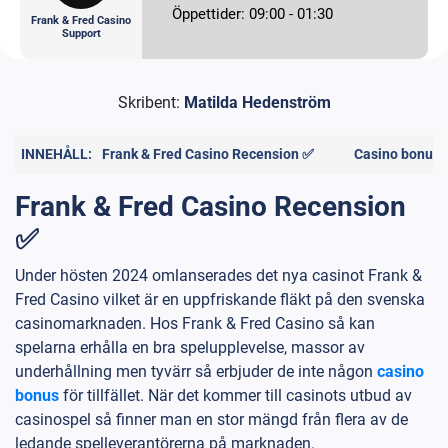
Öppettider: 09:00 - 01:30
Frank & Fred Casino
Support
Skribent:
Matilda Hedenström
Frank & Fred Casino Recension ✅
Casino bonus 
Frank & Fred Casino Recension
✅
Under hösten 2024 omlanserades det nya casinot Frank &
Fred Casino vilket är en uppfriskande fläkt på den svenska
casinomarknaden. Hos Frank & Fred Casino så kan
spelarna erhålla en bra spelupplevelse, massor av
underhållning men tyvärr så erbjuder de inte någon
casino
bonus
för tillfället. När det kommer till casinots utbud av
casinospel så finner man en stor mängd från flera av de
ledande spelleverantörerna på marknaden.