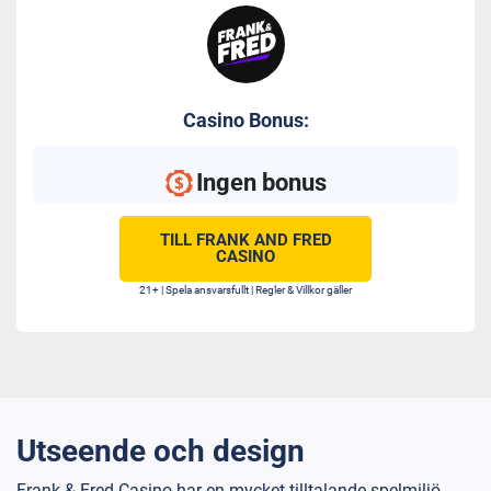
Casino Bonus:
Ingen bonus
TILL FRANK AND FRED
CASINO
21+ | Spela ansvarsfullt | Regler & Villkor gäller
Utseende och design
Frank & Fred Casino har en mycket tilltalande spelmiljö