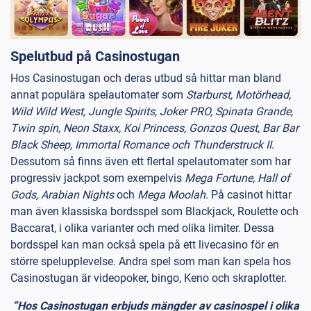
Spelutbud på Casinostugan
Hos Casinostugan och deras utbud så hittar man bland
annat populära spelautomater som
Starburst, Motörhead,
Wild Wild West, Jungle Spirits, Joker PRO, Spinata Grande,
Twin spin, Neon Staxx, Koi Princess, Gonzos Quest, Bar Bar
Black Sheep, Immortal Romance och Thunderstruck II
.
Dessutom så finns även ett flertal spelautomater som har
progressiv jackpot som exempelvis
Mega Fortune, Hall of
Gods, Arabian Nights
och
Mega Moolah
. På casinot hittar
man även klassiska bordsspel som Blackjack, Roulette och
Baccarat, i olika varianter och med olika limiter. Dessa
bordsspel kan man också spela på ett livecasino för en
större spelupplevelse. Andra spel som man kan spela hos
Casinostugan är videopoker, bingo, Keno och skraplotter.
”Hos Casinostugan erbjuds mängder av casinospel i olika