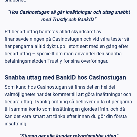
”Hos Casinostugan så går insättningar och uttag snabbt
med Trustly och BankID.”
Ett begärt uttag hanteras alltid skyndsamt av
finansavdelningen på Casinostugan och vid våra tester så
har pengarna alltid dykt upp i stort sett med en gång efter
begärt uttag – speciellt om man använder den snabba
betalningsmetoden Trustly för sina överföringar.
Snabba uttag med BankID hos Casinostugan
Som kund hos Casinostugan så finns det en hel del
valmöjligheter när det kommer till att göra insättningar och
begära uttag. I vanlig ordning så behöver du ta ut pengarna
till samma konto som insättningen gjordes ifrån, och då
kan det vara smart att tänka efter innan du gör din första
insättning.
”Stugan ger alla kunder rekordsnabba uttag”