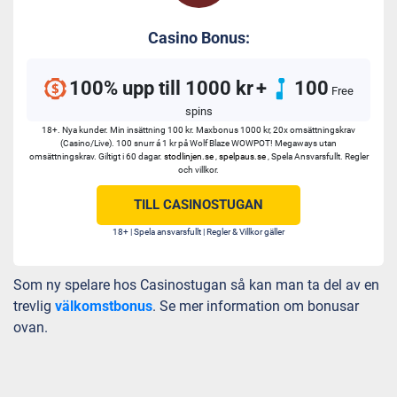
Casino Bonus:
100% upp till 1000 kr
+
100
Free
spins
18+. Nya kunder. Min insättning 100 kr. Maxbonus 1000 kr, 20x omsättningskrav
(Casino/Live). 100 snurr á 1 kr på Wolf Blaze WOWPOT! Megaways utan
omsättningskrav. Giltigt i 60 dagar.
stodlinjen.se
,
spelpaus.se
, Spela Ansvarsfullt. Regler
och villkor.
TILL CASINOSTUGAN
18+ | Spela ansvarsfullt | Regler & Villkor gäller
Som ny spelare hos Casinostugan så kan man ta del av en
trevlig
välkomstbonus
. Se mer information om bonusar
ovan.