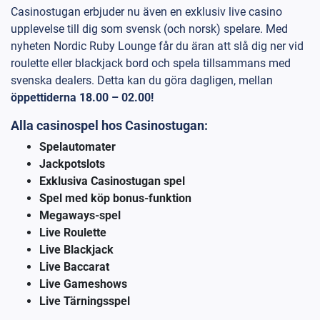
Casinostugan erbjuder nu även en exklusiv live casino
upplevelse till dig som svensk (och norsk) spelare. Med
nyheten Nordic Ruby Lounge får du äran att slå dig ner vid
roulette eller blackjack bord och spela tillsammans med
svenska dealers. Detta kan du göra dagligen, mellan
öppettiderna 18.00 – 02.00!
Alla casinospel hos Casinostugan:
Spelautomater
Jackpotslots
Exklusiva Casinostugan spel
Spel med köp bonus-funktion
Megaways-spel
Live Roulette
Live Blackjack
Live Baccarat
Live Gameshows
Live Tärningsspel