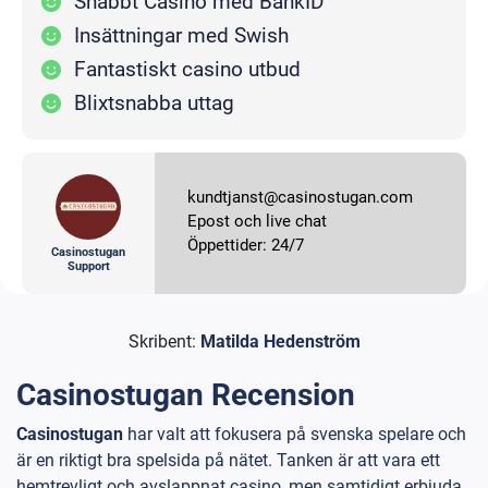
Snabbt Casino med BankID
Insättningar med Swish
Fantastiskt casino utbud
Blixtsnabba uttag
kundtjanst@casinostugan.com
Epost och live chat
Öppettider: 24/7
Casinostugan
Support
Skribent:
Matilda Hedenström
Casinostugan Recension
Casinostugan
har valt att fokusera på svenska spelare och
är en riktigt bra spelsida på nätet. Tanken är att vara ett
hemtrevligt och avslappnat casino, men samtidigt erbjuda