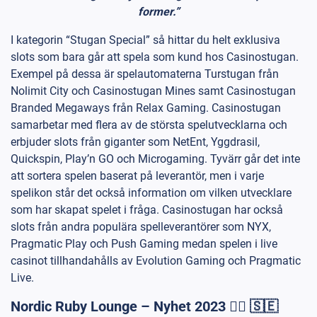
former.”
I kategorin “Stugan Special” så hittar du helt exklusiva
slots som bara går att spela som kund hos Casinostugan.
Exempel på dessa är spelautomaterna Turstugan från
Nolimit City och Casinostugan Mines samt Casinostugan
Branded Megaways från Relax Gaming. Casinostugan
samarbetar med flera av de största spelutvecklarna och
erbjuder slots från giganter som NetEnt, Yggdrasil,
Quickspin, Play’n GO och Microgaming. Tyvärr går det inte
att sortera spelen baserat på leverantör, men i varje
spelikon står det också information om vilken utvecklare
som har skapat spelet i fråga. Casinostugan har också
slots från andra populära spelleverantörer som NYX,
Pragmatic Play och Push Gaming medan spelen i live
casinot tillhandahålls av Evolution Gaming och Pragmatic
Live.
Nordic Ruby Lounge – Nyhet 2023 👉🏻 🇸🇪