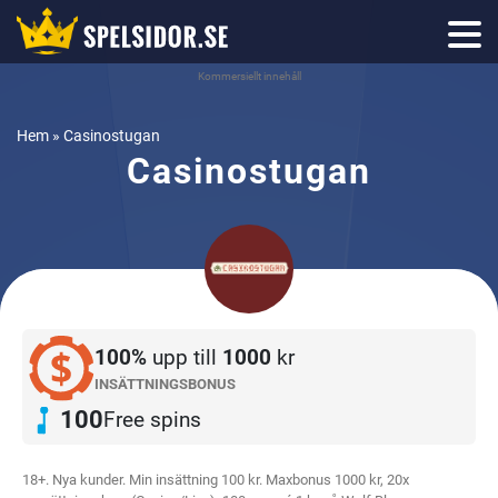
Kommersiellt innehåll
Hem
»
Casinostugan
Casinostugan
100%
upp till
1000
kr
INSÄTTNINGSBONUS
100
Free spins
18+. Nya kunder. Min insättning 100 kr. Maxbonus 1000 kr, 20x