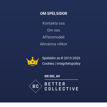
OM SPELSIDOR
Kontakta oss
Om oss
Affärsmodell
Allmänna villkor
Spelsidor.se
© 2013-2026
Cookies
Integritetspolicy