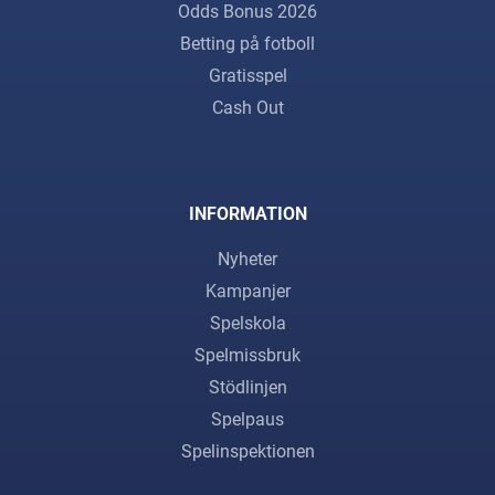
Odds Bonus 2026
Betting på fotboll
Gratisspel
Cash Out
INFORMATION
Nyheter
Kampanjer
Spelskola
Spelmissbruk
Stödlinjen
Spelpaus
Spelinspektionen