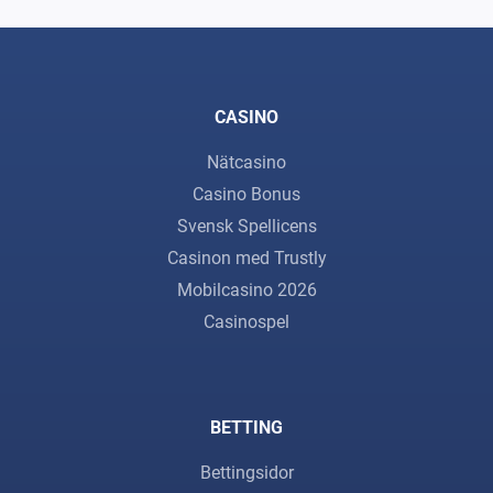
CASINO
Nätcasino
Casino Bonus
Svensk Spellicens
Casinon med Trustly
Mobilcasino 2026
Casinospel
BETTING
Bettingsidor