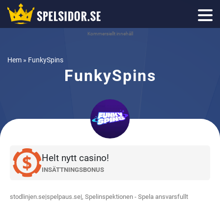
Kommersiellt innehåll
Hem
»
FunkySpins
FunkySpins
Helt nytt casino!
INSÄTTNINGSBONUS
stodlinjen.se
|
spelpaus.se
|,
Spelinspektionen
- Spela ansvarsfullt