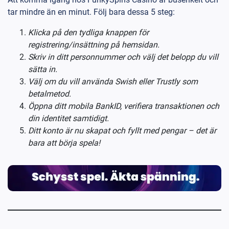
tar mindre än en minut. Följ bara dessa 5 steg:
Klicka på den tydliga knappen för
registrering/insättning på hemsidan.
Skriv in ditt personnummer och välj det belopp du vill
sätta in.
Välj om du vill använda Swish eller Trustly som
betalmetod.
Öppna ditt mobila BankID, verifiera transaktionen och
din identitet samtidigt.
Ditt konto är nu skapat och fyllt med pengar – det är
bara att börja spela!