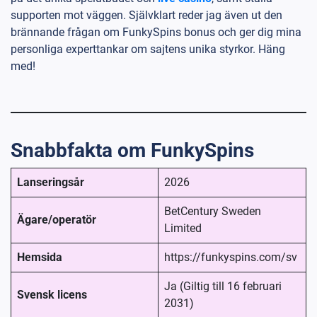
supporten mot väggen. Självklart reder jag även ut den
brännande frågan om FunkySpins bonus och ger dig mina
personliga experttankar om sajtens unika styrkor. Häng
med!
Snabbfakta om FunkySpins
Lanseringsår
2026
BetCentury Sweden
Ägare/operatör
Limited
Hemsida
https://funkyspins.com/sv
Ja (Giltig till 16 februari
Svensk licens
2031)