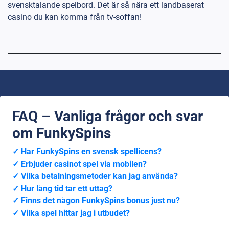
svensktalande spelbord. Det är så nära ett landbaserat
casino du kan komma från tv-soffan!
FAQ – Vanliga frågor och svar
om FunkySpins
Har FunkySpins en svensk spellicens?
Erbjuder casinot spel via mobilen?
Vilka betalningsmetoder kan jag använda?
Hur lång tid tar ett uttag?
Finns det någon FunkySpins bonus just nu?
Vilka spel hittar jag i utbudet?