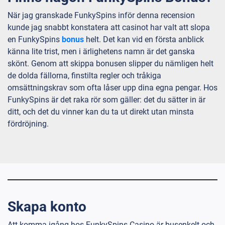
När jag granskade FunkySpins inför denna recension
kunde jag snabbt konstatera att casinot har valt att slopa
en FunkySpins
bonus
helt. Det kan vid en första anblick
känna lite trist, men i ärlighetens namn är det ganska
skönt. Genom att skippa bonusen slipper du nämligen helt
de dolda fällorna, finstilta regler och tråkiga
omsättningskrav som ofta låser upp dina egna pengar. Hos
FunkySpins är det raka rör som gäller: det du sätter in är
ditt, och det du vinner kan du ta ut direkt utan minsta
fördröjning.
Skapa konto
Att komma igång hos FunkySpins Casino är busenkelt och