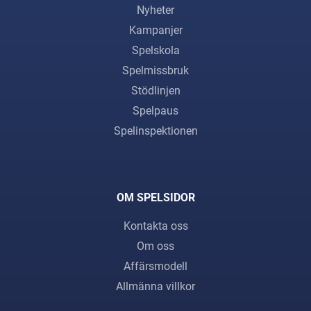
Nyheter
Kampanjer
Spelskola
Spelmissbruk
Stödlinjen
Spelpaus
Spelinspektionen
OM SPELSIDOR
Kontakta oss
Om oss
Affärsmodell
Allmänna villkor