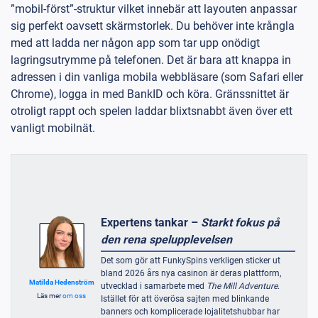
”mobil-först”-struktur vilket innebär att layouten anpassar
sig perfekt oavsett skärmstorlek. Du behöver inte krångla
med att ladda ner någon app som tar upp onödigt
lagringsutrymme på telefonen. Det är bara att knappa in
adressen i din vanliga mobila webbläsare (som Safari eller
Chrome), logga in med BankID och köra. Gränssnittet är
otroligt rappt och spelen laddar blixtsnabbt även över ett
vanligt mobilnät.
Expertens tankar –
Starkt fokus på
den rena spelupplevelsen
Det som gör att FunkySpins verkligen sticker ut
bland 2026 års nya casinon är deras plattform,
Matilda Hedenström
utvecklad i samarbete med
The Mill Adventure
.
Läs mer
om oss
Istället för att överösa sajten med blinkande
banners och komplicerade lojalitetshubbar har