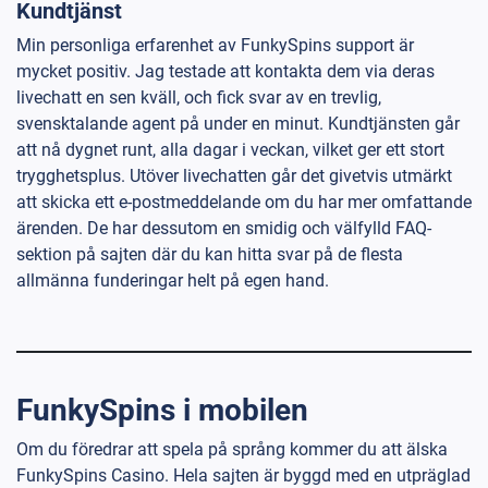
Kundtjänst
Min personliga erfarenhet av FunkySpins support är
mycket positiv. Jag testade att kontakta dem via deras
livechatt en sen kväll, och fick svar av en trevlig,
svensktalande agent på under en minut. Kundtjänsten går
att nå dygnet runt, alla dagar i veckan, vilket ger ett stort
trygghetsplus. Utöver livechatten går det givetvis utmärkt
att skicka ett e-postmeddelande om du har mer omfattande
ärenden. De har dessutom en smidig och välfylld FAQ-
sektion på sajten där du kan hitta svar på de flesta
allmänna funderingar helt på egen hand.
FunkySpins i mobilen
Om du föredrar att spela på språng kommer du att älska
FunkySpins Casino. Hela sajten är byggd med en utpräglad