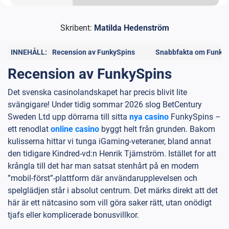
Skribent:
Matilda Hedenström
Recension av FunkySpins
Snabbfakta om Funky
Recension av FunkySpins
Det svenska casinolandskapet har precis blivit lite
svängigare! Under tidig sommar 2026 slog BetCentury
Sweden Ltd upp dörrarna till sitta
nya casino
FunkySpins –
ett renodlat
online casino
byggt helt från grunden. Bakom
kulisserna hittar vi tunga iGaming-veteraner, bland annat
den tidigare Kindred-vd:n Henrik Tjärnström. Istället for att
krångla till det har man satsat stenhårt på en modern
”mobil-först”-plattform där användarupplevelsen och
spelglädjen står i absolut centrum. Det märks direkt att det
här är ett nätcasino som vill göra saker rätt, utan onödigt
tjafs eller komplicerade bonusvillkor.