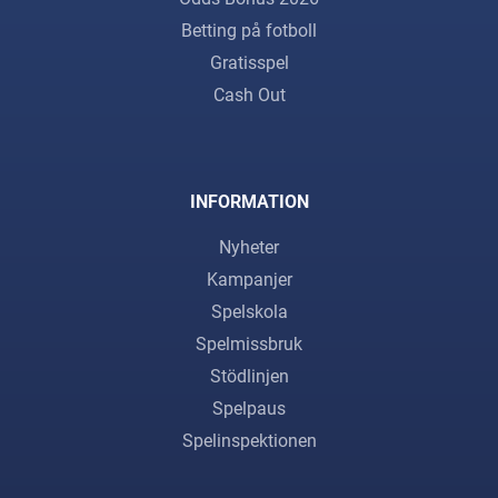
Betting på fotboll
Gratisspel
Cash Out
INFORMATION
Nyheter
Kampanjer
Spelskola
Spelmissbruk
Stödlinjen
Spelpaus
Spelinspektionen