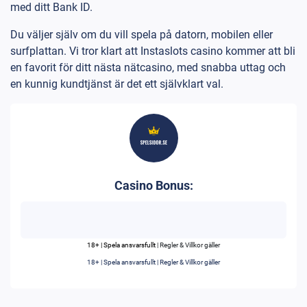
med ditt Bank ID.
Du väljer själv om du vill spela på datorn, mobilen eller
surfplattan. Vi tror klart att Instaslots casino kommer att bli
en favorit för ditt nästa nätcasino, med snabba uttag och
en kunnig kundtjänst är det ett självklart val.
Casino Bonus:
18+ | Spela ansvarsfullt
| Regler & Villkor gäller
18+ | Spela ansvarsfullt | Regler & Villkor gäller