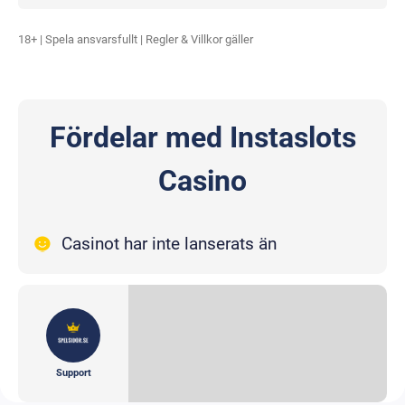
18+ | Spela ansvarsfullt
| Regler & Villkor gäller
Fördelar med Instaslots
Casino
Casinot har inte lanserats än
Support