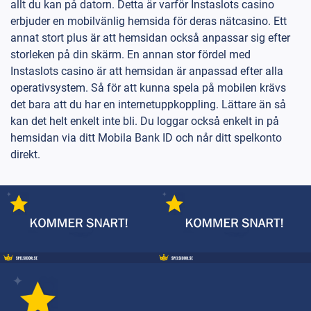
allt du kan på datorn. Detta är varför Instaslots casino
erbjuder en mobilvänlig hemsida för deras nätcasino. Ett
annat stort plus är att hemsidan också anpassar sig efter
storleken på din skärm. En annan stor fördel med
Instaslots casino är att hemsidan är anpassad efter alla
operativsystem. Så för att kunna spela på mobilen krävs
det bara att du har en internetuppkoppling. Lättare än så
kan det helt enkelt inte bli. Du loggar också enkelt in på
hemsidan via ditt Mobila Bank ID och når ditt spelkonto
direkt.