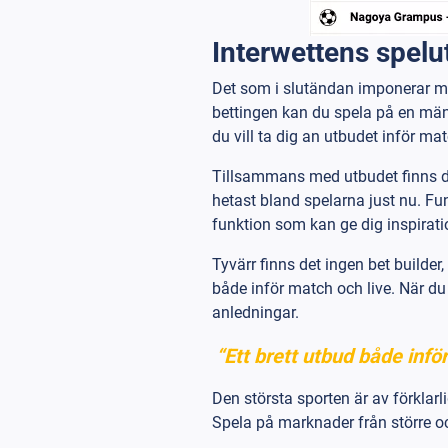
Interwettens spel
Det som i slutändan imponerar me
bettingen kan du spela på en mäng
du vill ta dig an utbudet inför ma
Tillsammans med utbudet finns det
hetast bland spelarna just nu. F
funktion som kan ge dig inspiratio
Tyvärr finns det ingen bet builder
både inför match och live. När du
anledningar.
“Ett brett utbud både inför
Den största sporten är av förklar
Spela på marknader från större och