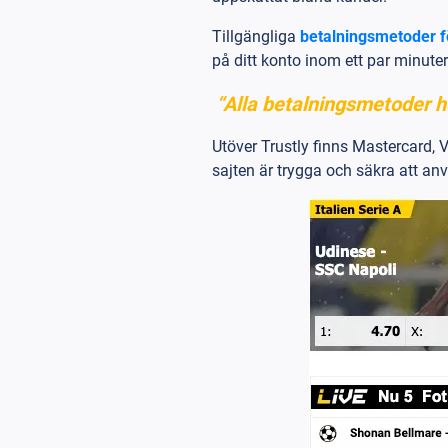
Tillgängliga
betalningsmetoder f
på ditt konto inom ett par minuter
“Alla betalningsmetoder h
Utöver Trustly finns Mastercard, V
sajten är trygga och säkra att an