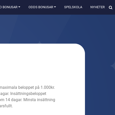
O BONUSAR
ODDS BONUSAR
SPELSKOLA
NYHETER
t maximala beloppet på 1.000kr.
agar. Insättningsbeloppet
om 14 dagar. Minsta insättning
sfullt.