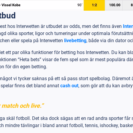
utbud
st hos Interwetten är utbudet av odds, men det finns även
Inte
d olika sporter, ligor och turneringar under optimala förutsättni
tchen eller spela på Interwetten
livebetting
, både via din dator o
 ett par olika funktioner för betting hos Interwetten. Du kan bl
unktionen “Heta bets” visar de fem spel som är mest populära d
n för din egen betting.
, något vi tycker saknas på ett så pass stort spelbolag. Däremot ä
 spelar finns det bland annat
cash out
, som gör att du kan avbryt
 match och live.”
liga skäl fotboll. Det ska dock sägas att en rad andra sporter få
 mindre tävlingar i bland annat fotboll, tennis, ishockey, basket