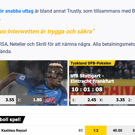
ör snabba uttag
är bland annat Trustly, som tillsammans med Ba
.
os Interwetten är trygga och säkra”
ISA, Neteller och Skrill för att nämna några. Alla betalningsmet
vända.