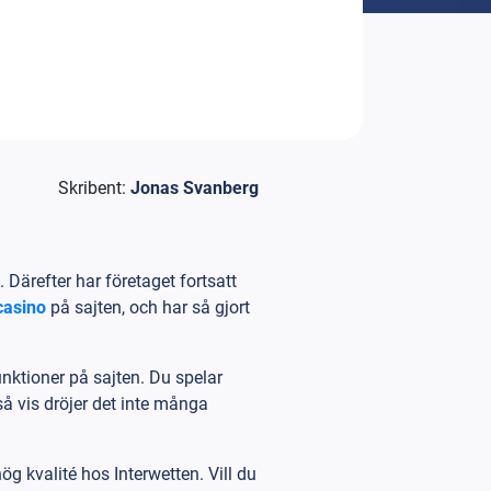
Skribent:
Jonas Svanberg
Därefter har företaget fortsatt
casino
på sajten, och har så gjort
nktioner på sajten. Du spelar
å vis dröjer det inte många
g kvalité hos Interwetten. Vill du