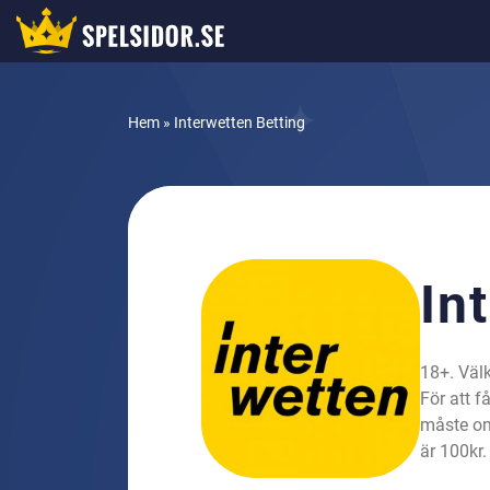
Hem
»
Interwetten Betting
In
18+. Välk
För att 
måste om
är 100kr