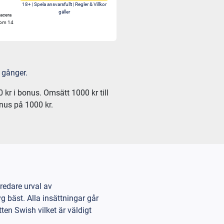
18+ | Spela ansvarsfullt | Regler & Villkor
gäller
lacera
nom 14
5 gånger.
kr i bonus. Omsätt 1000 kr till
onus på 1000 kr.
redare urval av
 bäst. Alla insättningar går
ten Swish vilket är väldigt