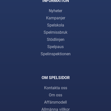
INFORMATION
Nyheter
Kampanjer
Spelskola
Spelmissbruk
Stödlinjen
Spelpaus
Spelinspektionen
OM SPELSIDOR
Kontakta oss
Om oss
Affärsmodell
Allmänna villkor