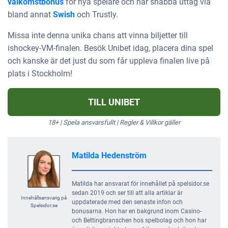
välkomstbonus
för nya spelare och har snabba uttag via
bland annat
Swish
och Trustly.
Missa inte denna unika chans att vinna biljetter till
ishockey-VM-finalen. Besök Unibet idag, placera dina spel
och kanske är det just du som får uppleva finalen live på
plats i Stockholm!
TILL UNIBET
18+ | Spela ansvarsfullt | Regler & Villkor gäller
Matilda Hedenström
Matilda har ansvarat för innehållet på spelsidor.se
sedan 2019 och ser till att alla artiklar är
Innehållsansvarig på
uppdaterade med den senaste infon och
Spelsidor.se
bonusarna. Hon har en bakgrund inom Casino-
och Bettingbranschen hos spelbolag och hon har