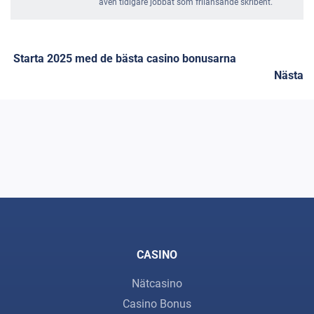
även tidigare jobbat som frilansande skribent.
Inläggsnavigering
Starta 2025 med de bästa casino bonusarna
Nästa
CASINO
Nätcasino
Casino Bonus