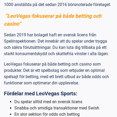
1000 anställda på det sedan 2016 börsnoterade företaget.
“LeoVegas fokuserar på både betting och
casino”
Sedan 2019 har bolaget haft en svensk licens från
Spelinspektionen. Det innebär att du spelar under trygga
och säkra förutsättningar. Du kan luta dig tillbaka på ett
starkt konsumentskydd och skattefria vinster i alla lägen.
LeoVegas fokuserar på både betting och casino som
produkter. Det är ett spelbolag som erbjuder en optimal
spelsajt för betting, med ett brett utbud av både odds och
funktioner som optimerar din upplevelse.
Fördelar med LeoVegas Sports
:
Du spelar alltid med en svensk licens
Snabba och smidiga transaktioner med Swish
En stor sektion för odds och betting