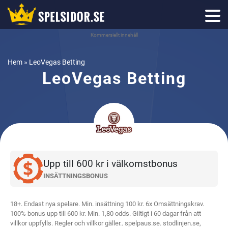
Kommersiellt innehåll
Hem
»
LeoVegas Betting
LeoVegas Betting
Upp till 600 kr i välkomstbonus
INSÄTTNINGSBONUS
18+. Endast nya spelare. Min. insättning 100 kr. 6x Omsättningskrav.
100% bonus upp till 600 kr. Min. 1,80 odds. Giltigt i 60 dagar från att
villkor uppfylls.
Regler och villkor gäller.
.
spelpaus.se
.
stodlinjen.se
,