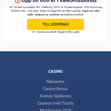
Upp till 600 kr i välkomstbonus
18+. Endast nya spelare. Min. insättning 100 kr. 6x Omsättningskrav. 100% bonus upp
till 600 kr. Min. 1,80 odds. Giltigt i 60 dagar från att villkor uppfylls.
Regler och villkor
gäller.
.
spelpaus.se
.
stodlinjen.se
, Spela ansvarsfullt.
TILL LEOVEGAS
18+ | Spela ansvarsfullt | Regler & Villkor gäller
CASINO
Nätcasino
Casino Bonus
Svensk Spellicens
Casinon med Trustly
Mobilcasino 2026