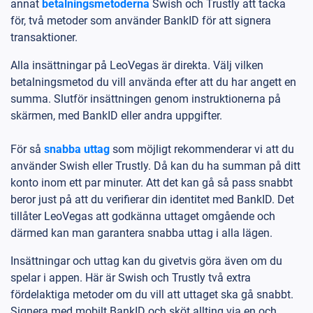
annat
betalningsmetoderna
Swish och Trustly att tacka
för, två metoder som använder BankID för att signera
transaktioner.
Alla insättningar på LeoVegas är direkta. Välj vilken
betalningsmetod du vill använda efter att du har angett en
summa. Slutför insättningen genom instruktionerna på
skärmen, med BankID eller andra uppgifter.
För så
snabba uttag
som möjligt rekommenderar vi att du
använder Swish eller Trustly. Då kan du ha summan på ditt
konto inom ett par minuter. Att det kan gå så pass snabbt
beror just på att du verifierar din identitet med BankID. Det
tillåter LeoVegas att godkänna uttaget omgående och
därmed kan man garantera snabba uttag i alla lägen.
Insättningar och uttag kan du givetvis göra även om du
spelar i appen. Här är Swish och Trustly två extra
fördelaktiga metoder om du vill att uttaget ska gå snabbt.
Signera med mobilt BankID och sköt allting via en och