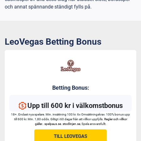
och annat spännande ständigt fylls på.
LeoVegas Betting Bonus
Betting Bonus:
Upp till 600 kr i välkomstbonus
18+. Endast nya spelare. Min. insättning 100 kr. 6x Omsättningskrav. 100% bonus upp
till 600 kr. Min. 1,80 odds. Giltigt i 60 dagar från att villkor uppfylls.
Regler och villkor
gäller.
.
spelpaus.se
.
stodlinjen.se
, Spela ansvarsfullt.
TILL LEOVEGAS