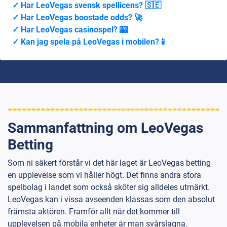
Har LeoVegas svensk spellicens? 🇸🇪
Har LeoVegas boostade odds? 🚀
Har LeoVegas casinospel? 🎰
Kan jag spela på LeoVegas i mobilen?📱
Sammanfattning om LeoVegas
Betting
Som ni säkert förstår vi det här laget är LeoVegas betting
en upplevelse som vi håller högt. Det finns andra stora
spelbolag i landet som också sköter sig alldeles utmärkt.
LeoVegas kan i vissa avseenden klassas som den absolut
främsta aktören. Framför allt när det kommer till
upplevelsen på mobila enheter är man svårslagna.