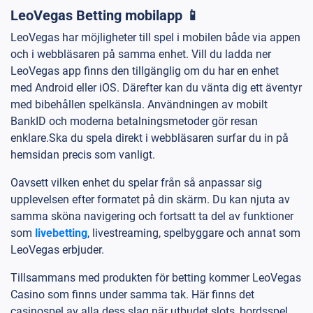
LeoVegas Betting mobilapp
📱
LeoVegas har möjligheter till spel i mobilen både via appen
och i webbläsaren på samma enhet. Vill du ladda ner
LeoVegas app finns den tillgänglig om du har en enhet
med Android eller iOS. Därefter kan du vänta dig ett äventyr
med bibehållen spelkänsla. Användningen av mobilt
BankID och moderna betalningsmetoder gör resan
enklare.Ska du spela direkt i webbläsaren surfar du in på
hemsidan precis som vanligt.
Oavsett vilken enhet du spelar från så anpassar sig
upplevelsen efter formatet på din skärm. Du kan njuta av
samma sköna navigering och fortsatt ta del av funktioner
som
livebetting
, livestreaming, spelbyggare och annat som
LeoVegas erbjuder.
Tillsammans med produkten för betting kommer LeoVegas
Casino som finns under samma tak. Här finns det
casinospel av alla dess slag när utbudet slots, bordsspel