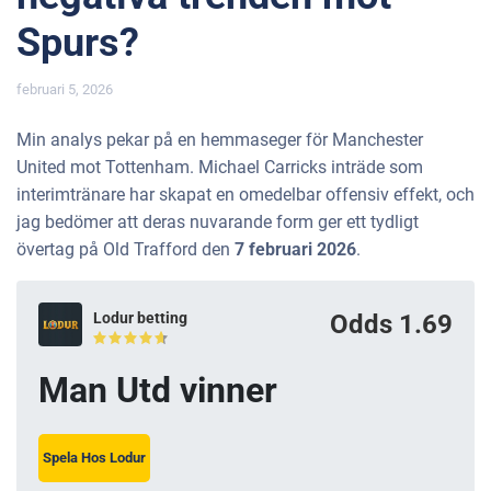
Spurs?
februari 5, 2026
Min analys pekar på en hemmaseger för Manchester
United mot Tottenham. Michael Carricks inträde som
interimtränare har skapat en omedelbar offensiv effekt, och
jag bedömer att deras nuvarande form ger ett tydligt
övertag på Old Trafford den
7 februari 2026
.
Lodur betting
Odds 1.69
Man Utd vinner
Spela Hos Lodur