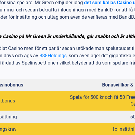
a för sina spelare. Mr Green erbjuder idag
det som kallas Casino 
mmer och sedan bekräfta inloggningen med BankID för att få till
r för insättning och uttag som även de verifieras med BankID, 
a Casino på Mr Green är underhållande, går snabbt och är allti
dlat Casino men för ett par år sedan utökade man spelutbudet til
en drivs och ägs av
888Holdings
, som även äger det gigantiska
färdad av Spelinspektionen vilket betyder att du som spelare frå
asinobonus
Bonusvillkor &
Spela för 500 kr och få 50 Free
tbonus
D
sättning
50
ngskrav
1x insättn