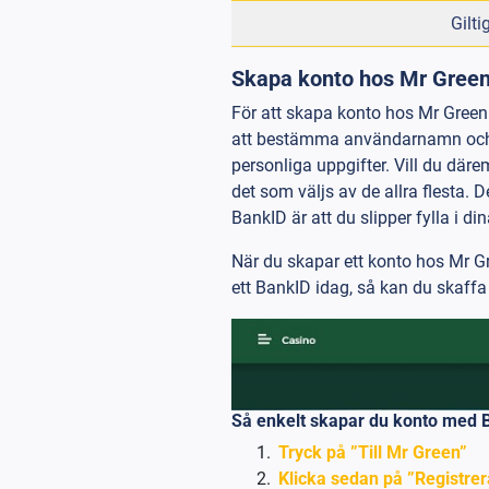
Gilti
Skapa konto hos Mr Gree
För att skapa konto hos Mr Green h
att bestämma användarnamn och l
personliga uppgifter. Vill du där
det som väljs av de allra flesta.
BankID är att du slipper fylla i d
När du skapar ett konto hos Mr Gr
ett BankID idag, så kan du skaffa
Så enkelt skapar du konto med 
Tryck på ”Till Mr Green”
Klicka sedan på ”Registre