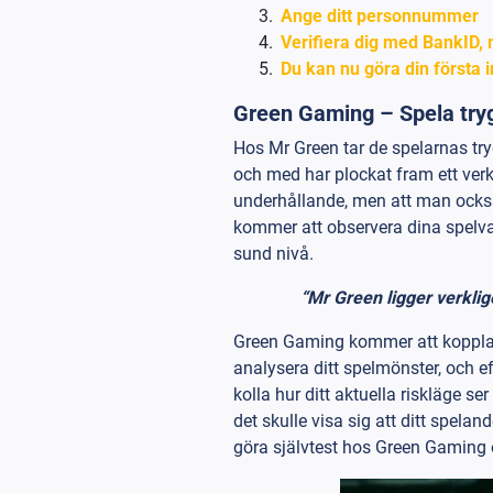
Ange ditt personnummer
Verifiera dig med BankID,
Du kan nu göra din första
Green Gaming – Spela try
Hos Mr Green tar de spelarnas trygg
och med har plockat fram ett verk
underhållande, men att man också
kommer att observera dina spelvan
sund nivå.
“Mr Green ligger verklig
Green Gaming kommer att kopplas t
analysera ditt spelmönster, och e
kolla hur ditt aktuella riskläge s
det skulle visa sig att ditt spelan
göra självtest hos Green Gaming 