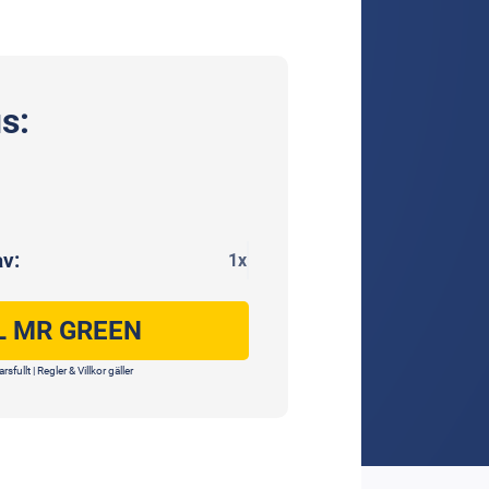
s:
v:
1x
L MR GREEN
sfullt | Regler & Villkor gäller