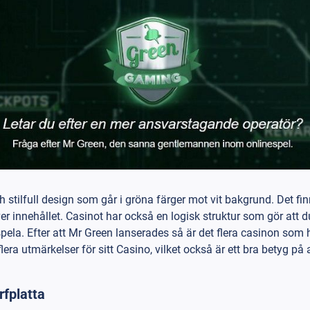
stilfull design som går i gröna färger mot vit bakgrund. Det fin
er innehållet. Casinot har också en logisk struktur som gör att 
spela. Efter att Mr Green lanserades så är det flera casinon som 
era utmärkelser för sitt Casino, vilket också är ett bra betyg på
rfplatta