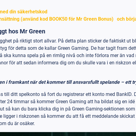
 med din säkerhetskod
 insättning (använd kod BOOK50 för Mr Green Bonus)
och börja
ggt hos Mr Green
het på riktigt stort allvar. På detta plan sticker de faktiskt ut b
tyg för detta som de kallar Green Gaming. De har tagit fram detta
 ska kunna spela på en rimlig nivå och inte förlora mer än vad
or för att sedan informera dig om du skulle vara i en riskzon el
en i framkant när det kommer till ansvarsfullt spelande – ett tr
ill ditt spelkonto så fort du registrerar ett konto med BankID.
fter 24 timmar så kommer Green Gaming att ha bildat sig en idé 
er ut så kan du bara klicka dig in på Green Gaming-sektionen som 
de ligger i riskzonen så kommer du att få ett meddelande skickat t
om du är osäker.