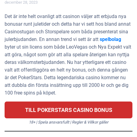
december 28, 2023
Det är inte helt ovanligt att casinon väljer att erbjuda nya
bonusar runt juletider och detta har vi sett hos bland annat
Casinostugan och Storspelare som båda presenterat sina
julerbjudanden. En annan trend vi sett är att
spelbolag
byter ut sin licens som både LeoVegas och Nya Expekt valt
att göra, något som gör att alla spelare återigen kan nyttja
deras välkomsterbjudanden. Nu har ytterligare ett casino
valt att offentliggöra en helt ny bonus, och denna gången
är det PokerStars. Detta legendariska casino kommer nu
att dubbla din första insättning upp till 2000 kr och ge dig
100 free spins på köpet.
TILL POKERSTARS CASINO BONUS
18+ | Spela ansvarsfullt | Regler & Villkor gäller