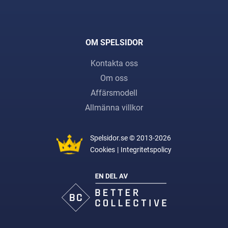
OM SPELSIDOR
Kontakta oss
Om oss
Affärsmodell
Allmänna villkor
Spelsidor.se
© 2013-2026
Cookies
Integritetspolicy