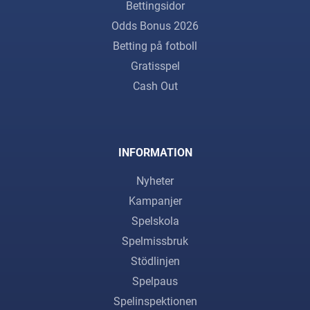
Bettingsidor
Odds Bonus 2026
Betting på fotboll
Gratisspel
Cash Out
INFORMATION
Nyheter
Kampanjer
Spelskola
Spelmissbruk
Stödlinjen
Spelpaus
Spelinspektionen