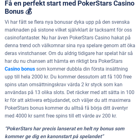
Få en perfekt start med PokerStars Casino
Bonus 💰
Vi har fått se flera nya bonusar dyka upp på den svenska
marknaden på sistone vilket självklart är tacksamt för oss
casinofantaster. Nu har även PokerStars Casino hakat på
denna trend och välkomnar sina nya spelare genom att öka
deras vinstchanser. Om du aldrig tidigare har spelat här så
har du nu chansen att hämta en riktigt bra PokerStars
Casino bonus
som kommer dubbla din första insättning
upp till hela 2000 kr. Du kommer dessutom att få 100 free
spins utan omsättningskrav värda 2 kr styck som kan
användas på 13 olika slots. Det räcker med att sätta in 100
kr för att aktivera erbjudandet, och väljer du att maximera
PokerStars bonus kommer du alltså få börja ditt äventyr
med 4000 kr samt free spins till ett värde av 200 kr.
“PokerStars har precis lanserat en helt ny bonus som
kommer ge dig en kanonstart på spelandet”