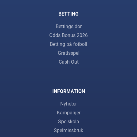
BETTING
Bettingsidor
Odds Bonus 2026
Betting på fotboll
Gratisspel
Cash Out
INFORMATION
Nyheter
Kampanjer
Spelskola
Spelmissbruk