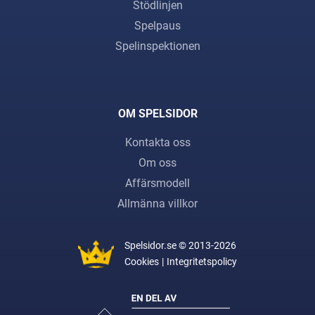
Stödlinjen
Spelpaus
Spelinspektionen
OM SPELSIDOR
Kontakta oss
Om oss
Affärsmodell
Allmänna villkor
Spelsidor.se
© 2013-2026
Cookies
Integritetspolicy