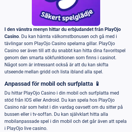
I den vänstra menyn hittar du erbjudandet från PlayOjo
Casino
. Du kan hämta välkomstbonusen och gå med i
tävlingar som PlayOjo Casino spelarna gillar. PlayOjo
Casino ser även till att du snabbt kan hitta dina favoritspel
genom den smarta sökfunktionen som finns i casinot.
Något som är intressant också är att du kan skifta
utseende mellan gridd och lista ibland alla spel.
Anpassad för mobil och surfplatta 📱
Du hittar PlayOjo Casino i din mobil och surfplatta med
stöd från IOS eller Android. Du kan spela hos PlayOjo
Casino när som helst i din vardag oavsett om du sitter på
bussen eller i tv-soffan. Du kan självklart hitta alla
mobilanpassade spel i din mobil och det går även att spela
i PlayOjo live casino.