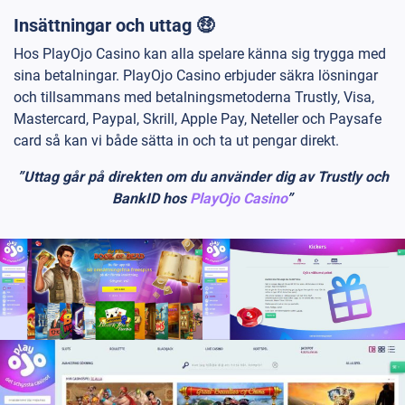
Insättningar och uttag 🤑
Hos PlayOjo Casino kan alla spelare känna sig trygga med
sina betalningar. PlayOjo Casino erbjuder säkra lösningar
och tillsammans med betalningsmetoderna Trustly, Visa,
Mastercard, Paypal, Skrill, Apple Pay, Neteller och Paysafe
card så kan vi både sätta in och ta ut pengar direkt.
”Uttag går på direkten om du använder dig av Trustly och
BankID hos
PlayOjo
Casino
”