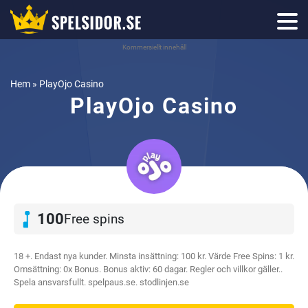
Kommersiellt innehåll
Hem
»
PlayOjo Casino
PlayOjo Casino
100
Free spins
18 +. Endast nya kunder. Minsta insättning: 100 kr. Värde Free Spins: 1 kr.
Omsättning: 0x Bonus. Bonus aktiv: 60 dagar.
Regler och villkor gäller.
.
Spela ansvarsfullt.
spelpaus.se
.
stodlinjen.se