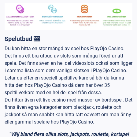
Spelutbud 🎰
Du kan hitta en stor mängd av spel hos PlayOjo Casino.
Det finns ett bra utbud av slots som många föredrar att
spela. Det finns även en hel del videoslots också som ligger
i samma lista som dem vanliga slotsen i PlayOjo Casino.
Letar du efter en speciell speltillverkare så bör du kunna
hitta den hos PlayOjo Casino då dem har över 35
speltillverkare med en hel del spel från dessa.
Du hittar även ett live casino med massor av bordsspel. Det
finns även egna kategorier som blackjack, roulette och
jackpot så man snabbt kan hitta rätt oavsett om man är ny
eller gammal spelare hos PlayOjo Casino.
”Välj bland flera olika slots, jackpots, roulette, kortspel