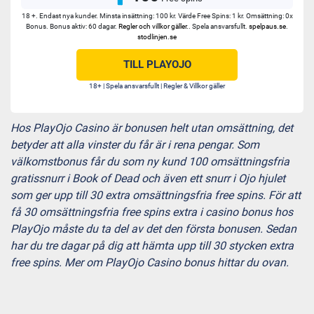
18 +. Endast nya kunder. Minsta insättning: 100 kr. Värde Free Spins: 1 kr. Omsättning: 0x
Bonus. Bonus aktiv: 60 dagar.
Regler och villkor gäller.
. Spela ansvarsfullt.
spelpaus.se
.
stodlinjen.se
TILL PLAYOJO
18+ | Spela ansvarsfullt | Regler & Villkor gäller
Hos PlayOjo Casino är bonusen helt utan omsättning, det
betyder att alla vinster du får är i rena pengar. Som
välkomstbonus får du som ny kund 100 omsättningsfria
gratissnurr i Book of Dead och även ett snurr i Ojo hjulet
som ger upp till 30 extra omsättningsfria free spins. För att
få 30 omsättningsfria free spins extra i casino bonus hos
PlayOjo måste du ta del av det den första bonusen. Sedan
har du tre dagar på dig att hämta upp till 30 stycken extra
free spins. Mer om PlayOjo Casino bonus hittar du ovan.