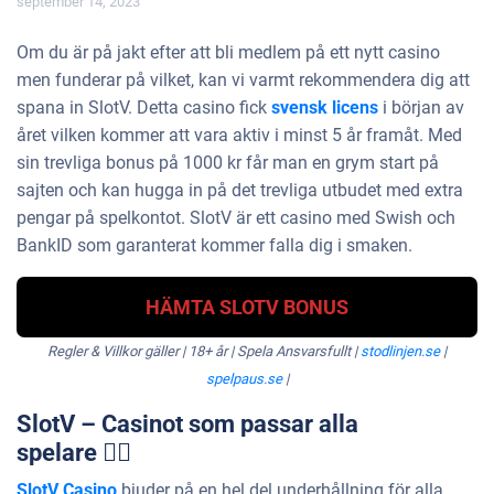
september 14, 2023
Om du är på jakt efter att bli medlem på ett nytt casino
men funderar på vilket, kan vi varmt rekommendera dig att
spana in SlotV. Detta casino fick
svensk licens
i början av
året vilken kommer att vara aktiv i minst 5 år framåt. Med
sin trevliga bonus på 1000 kr får man en grym start på
sajten och kan hugga in på det trevliga utbudet med extra
pengar på spelkontot. SlotV är ett casino med Swish och
BankID som garanterat kommer falla dig i smaken.
HÄMTA SLOTV BONUS
Regler & Villkor gäller | 18+ år | Spela Ansvarsfullt |
stodlinjen.se
|
spelpaus.se
|
SlotV – Casinot som passar alla
spelare 👉🏻
SlotV Casino
bjuder på en hel del underhållning för alla