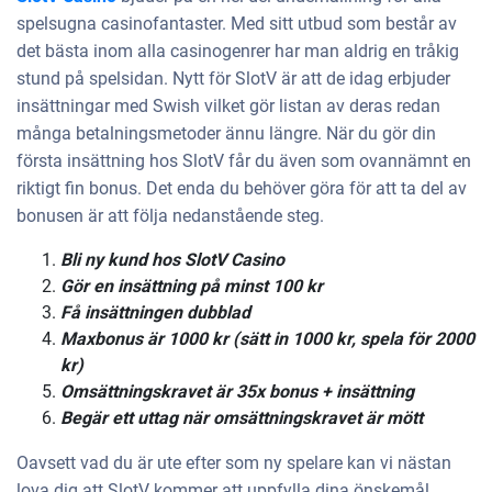
spelsugna casinofantaster. Med sitt utbud som består av
det bästa inom alla casinogenrer har man aldrig en tråkig
stund på spelsidan. Nytt för SlotV är att de idag erbjuder
insättningar med Swish vilket gör listan av deras redan
många betalningsmetoder ännu längre. När du gör din
första insättning hos SlotV får du även som ovannämnt en
riktigt fin bonus. Det enda du behöver göra för att ta del av
bonusen är att följa nedanstående steg.
Bli ny kund hos SlotV Casino
Gör en insättning på minst 100 kr
Få insättningen dubblad
Maxbonus är 1000 kr (sätt in 1000 kr, spela för 2000
kr)
Omsättningskravet är 35x bonus + insättning
Begär ett uttag när omsättningskravet är mött
Oavsett vad du är ute efter som ny spelare kan vi nästan
lova dig att SlotV kommer att uppfylla dina önskemål.