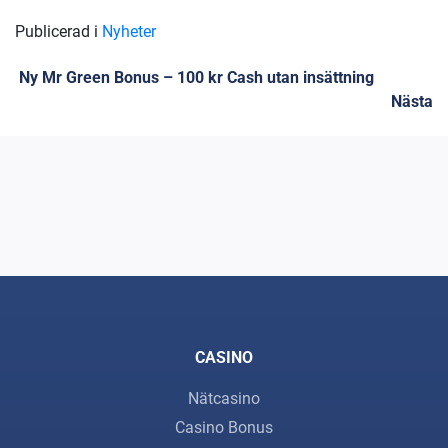
Publicerad i
Nyheter
Inläggsnavigering
Ny Mr Green Bonus – 100 kr Cash utan insättning
Nästa
CASINO
Nätcasino
Casino Bonus