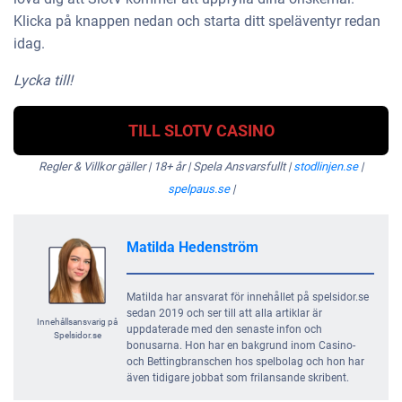
Klicka på knappen nedan och starta ditt speläventyr redan
idag.
Lycka till!
TILL SLOTV CASINO
Regler & Villkor gäller | 18+ år | Spela Ansvarsfullt |
stodlinjen.se
|
spelpaus.se
|
Matilda Hedenström
Matilda har ansvarat för innehållet på spelsidor.se
sedan 2019 och ser till att alla artiklar är
Innehållsansvarig på
uppdaterade med den senaste infon och
Spelsidor.se
bonusarna. Hon har en bakgrund inom Casino-
och Bettingbranschen hos spelbolag och hon har
även tidigare jobbat som frilansande skribent.