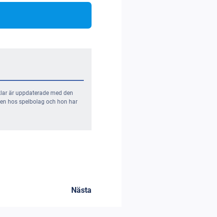
tiklar är uppdaterade med den
en hos spelbolag och hon har
Nästa