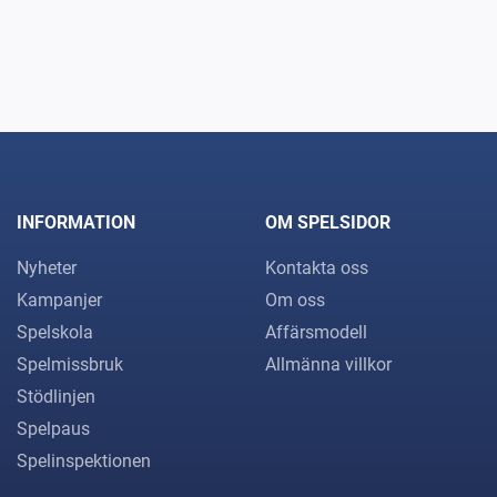
INFORMATION
OM SPELSIDOR
Nyheter
Kontakta oss
Kampanjer
Om oss
Spelskola
Affärsmodell
Spelmissbruk
Allmänna villkor
Stödlinjen
Spelpaus
Spelinspektionen