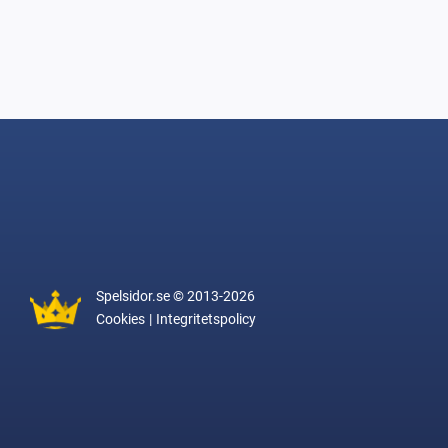
Spelsidor.se
© 2013-2026
Cookies
Integritetspolicy