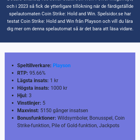
och i 2023 så fick de ytterligare tillökning när de färdigställde
spelautomaten Coin Strike: Hold and Win. Spelsidor.se har
testat Coin Strike: Hold and Win från Playson och vill du lära
dig mer om denna spelautomat så är det bara att läsa vidare.
Speltillverkare:
Playson
RTP:
95.66%
Lägsta insats:
1 kr
Högsta insats:
1000 kr
Hjul:
3
Vinstlinjer:
5
Maxvinst:
5150 gånger insatsen
Bonusfunktioner:
Wildsymboler, Bonusspel, Coin
Strike-funktion, Pile of Gold-funktion, Jackpots