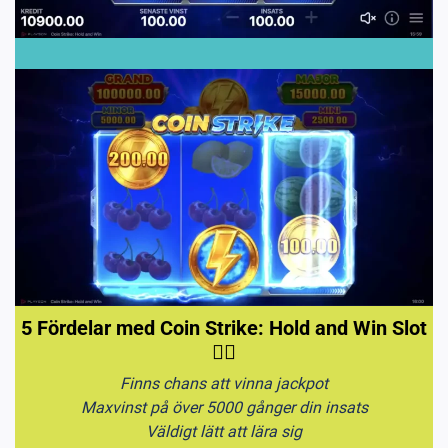
5 Fördelar med Coin Strike: Hold and Win Slot
👉🏻
Finns chans att vinna jackpot
Maxvinst på över 5000 gånger din insats
Väldigt lätt att lära sig