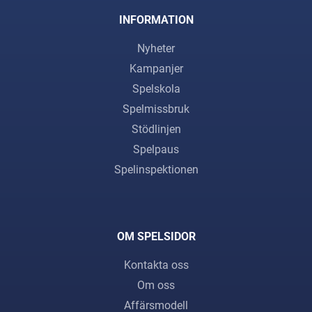
INFORMATION
Nyheter
Kampanjer
Spelskola
Spelmissbruk
Stödlinjen
Spelpaus
Spelinspektionen
OM SPELSIDOR
Kontakta oss
Om oss
Affärsmodell