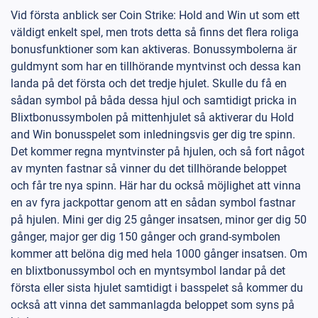
Vid första anblick ser Coin Strike: Hold and Win ut som ett
väldigt enkelt spel, men trots detta så finns det flera roliga
bonusfunktioner som kan aktiveras. Bonussymbolerna är
guldmynt som har en tillhörande myntvinst och dessa kan
landa på det första och det tredje hjulet. Skulle du få en
sådan symbol på båda dessa hjul och samtidigt pricka in
Blixtbonussymbolen på mittenhjulet så aktiverar du Hold
and Win bonusspelet som inledningsvis ger dig tre spinn.
Det kommer regna myntvinster på hjulen, och så fort något
av mynten fastnar så vinner du det tillhörande beloppet
och får tre nya spinn. Här har du också möjlighet att vinna
en av fyra jackpottar genom att en sådan symbol fastnar
på hjulen. Mini ger dig 25 gånger insatsen, minor ger dig 50
gånger, major ger dig 150 gånger och grand-symbolen
kommer att belöna dig med hela 1000 gånger insatsen. Om
en blixtbonussymbol och en myntsymbol landar på det
första eller sista hjulet samtidigt i basspelet så kommer du
också att vinna det sammanlagda beloppet som syns på