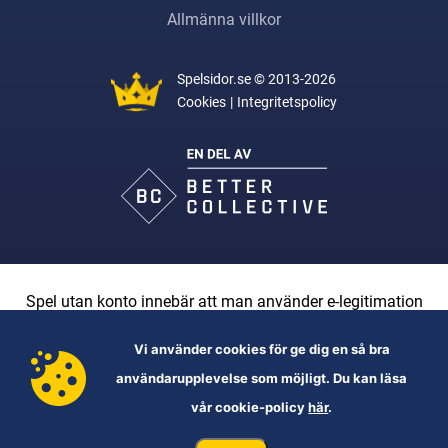
Allmänna villkor
Spelsidor.se
© 2013-2026
Cookies
Integritetspolicy
Spel utan konto innebär att man använder e-legitimation
för registrering.
Vi använder cookies för ge dig en så bra
användarupplevelse som möjligt. Du kan läsa
vår cookie-policy
här
.