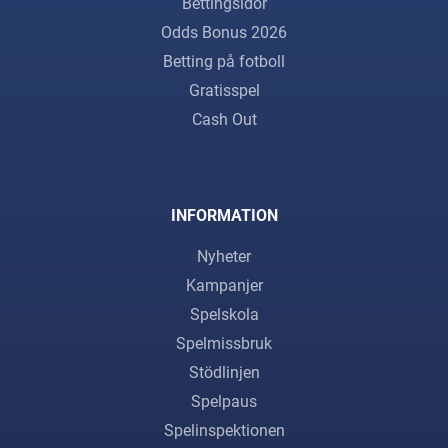
Bettingsidor
Odds Bonus 2026
Betting på fotboll
Gratisspel
Cash Out
INFORMATION
Nyheter
Kampanjer
Spelskola
Spelmissbruk
Stödlinjen
Spelpaus
Spelinspektionen