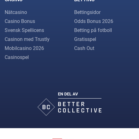
Nätcasino
Bettingsidor
Casino Bonus
Odds Bonus 2026
Svensk Spellicens
Betting på fotboll
Casinon med Trustly
Gratisspel
Mobilcasino 2026
Cash Out
Casinospel