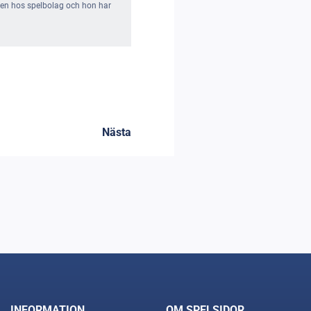
en hos spelbolag och hon har
Nästa
INFORMATION
OM SPELSIDOR