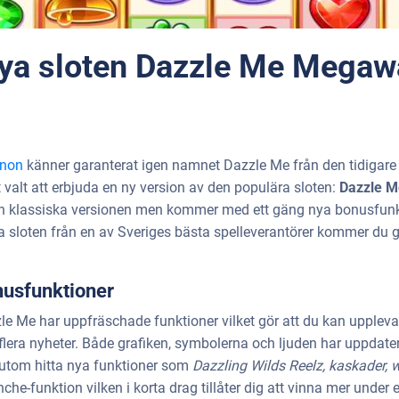
nya sloten Dazzle Me Megaw
inon
känner garanterat igen namnet Dazzle Me från den tidigare s
valt att erbjuda en ny version av den populära sloten:
Dazzle 
 klassiska versionen men kommer med ett gäng nya bonusfunk
 sloten från en av Sveriges bästa spelleverantörer kommer du g
nusfunktioner
le Me har uppfräschade funktioner vilket gör att du kan upple
lera nyheter. Både grafiken, symbolerna och ljuden har uppdater
utom hitta nya funktioner som
Dazzling Wilds Reelz, kaskader, w
he-funktion vilken i korta drag tillåter dig att vinna mer under