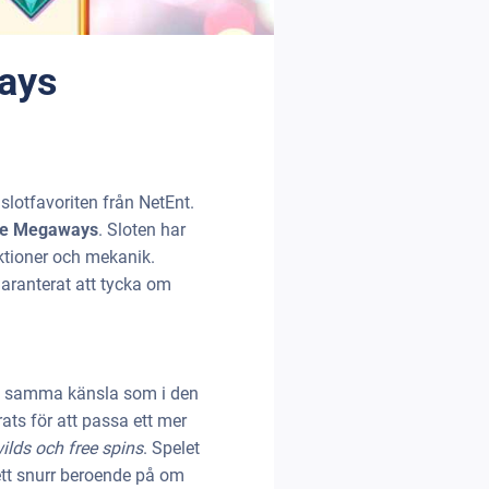
ays
lotfavoriten från NetEnt.
Me Megaways
. Sloten har
tioner och mekanik.
aranterat att tycka om
va samma känsla som i den
ats för att passa ett mer
ilds och free spins
. Spelet
 ett snurr beroende på om