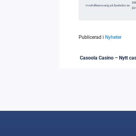
se
Innehållsansvarig på Spelsidor.se
äv
Publicerad i
Nyheter
Inläggsnavigerin
Casoola Casino – Nytt ca