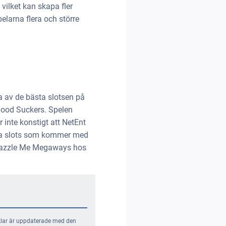
vilket kan skapa fler
elarna flera och större
ra av de bästa slotsen på
lood Suckers. Spelen
 inte konstigt att NetEnt
yllda slots som kommer med
a Dazzle Me Megaways hos
tiklar är uppdaterade med den