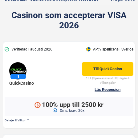
Casinon som accepterar VISA
2026
Verifierad i augusti 2026
Aktiv spellicens i Sverige
Till
QuickCasino
18+ | Spela ansvarsfullt | Regler &
QuickCasino
Villkor gäller
Läs Recension
100% upp till 2500 kr
Oms. krav:
20x
Detaljer & Villkor