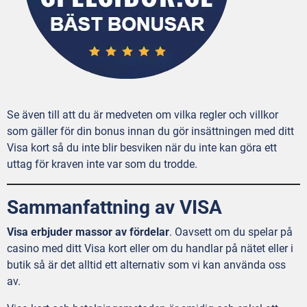
Se även till att du är medveten om vilka regler och villkor
som gäller för din bonus innan du gör insättningen med ditt
Visa kort så du inte blir besviken när du inte kan göra ett
uttag för kraven inte var som du trodde.
Sammanfattning av VISA
Visa erbjuder massor av fördelar
. Oavsett om du spelar på
casino med ditt Visa kort eller om du handlar på nätet eller i
butik så är det alltid ett alternativ som vi kan använda oss
av.