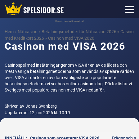
Kommersiellt innehåll
Hem
»
Nätcasino
»
Betalningsmetoder för Nätcasino 2026
»
Casino
med Kreditkort 2026
»
Casinon med VISA 2026
Casinon med VISA 2026
Casinospel med insättningar genom VISA är en av de äldsta och
mest vanliga betalningsmetoderna som används av spelare världen
över. VISA är därför en av dom vanligaste och populäraste
betalningsmetoderna vi ser hos online casinon idag. Därför listar vi
Sveriges mest populära casinon med VISA nedanför.
Skriven av
Jonas Svanberg
Uppdaterad: 12 juni 2026 kl. 10:19
Casinon som accepterar VISA 2026
Frågor och s