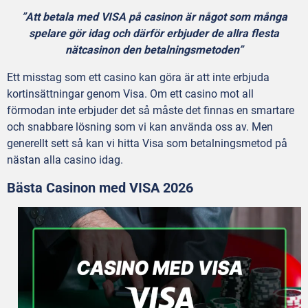
”Att betala med VISA på casinon är något som många
spelare gör idag och därför erbjuder de allra flesta
nätcasinon den betalningsmetoden”
Ett misstag som ett casino kan göra är att inte erbjuda
kortinsättningar genom Visa. Om ett casino mot all
förmodan inte erbjuder det så måste det finnas en smartare
och snabbare lösning som vi kan använda oss av. Men
generellt sett så kan vi hitta Visa som betalningsmetod på
nästan alla casino idag.
Bästa Casinon med VISA
2026