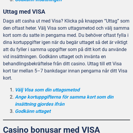
Uttag med VISA
Dags att casha ut med Visa? Klicka på knappen “Uttag” som
den oftast heter. Välj Visa som uttagsmetod och välj samma
kort som du satte in pengarna med. Du behöver oftast fylla i
dina kortuppgifter igen när du begär uttaget så det är viktigt
att du fyller i samma uppgifter som på ditt kort du använde
vid insättningen. Godkänn uttaget och invänta en
behandlingsbekräftelse från ditt casino. Uttag till ett Visa
kort tar mellan 5–7 bankdagar innan pengarna når ditt Visa
kort.
Välj Visa som din uttagsmetod
Ange kortuppgifterna för samma kort som din
insättning gjordes ifrån
Godkänn uttaget
Casino bonusar med VISA