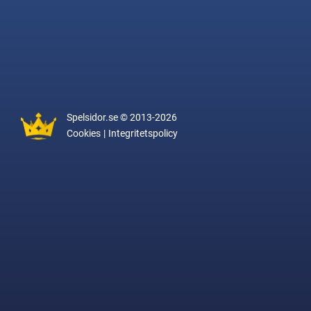
Spelsidor.se
© 2013-2026
Cookies
Integritetspolicy