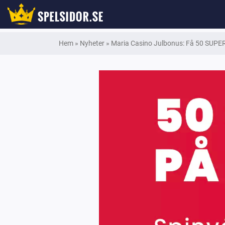
Hem
»
Nyheter
»
Maria Casino Julbonus: Få 50 SUPE