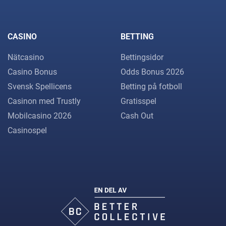
CASINO
BETTING
Nätcasino
Bettingsidor
Casino Bonus
Odds Bonus 2026
Svensk Spellicens
Betting på fotboll
Casinon med Trustly
Gratisspel
Mobilcasino 2026
Cash Out
Casinospel