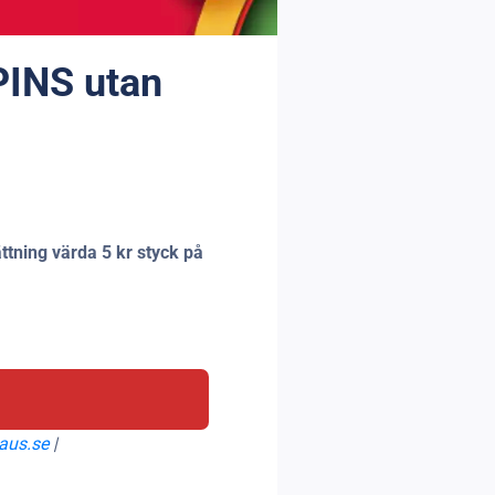
PINS utan
tning värda 5 kr styck på
aus.se
|