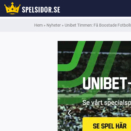
Hem
»
Nyheter
»
Unibet Timmen: Få Boostade Fotboll