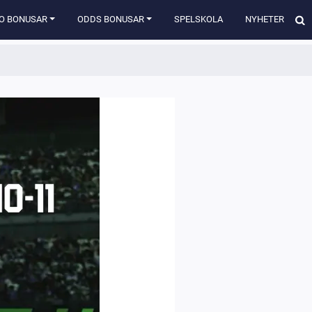
O BONUSAR
ODDS BONUSAR
SPELSKOLA
NYHETER