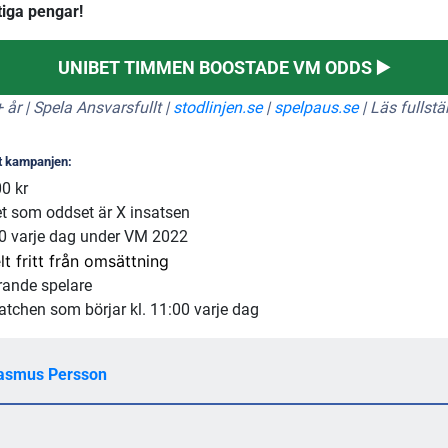
ktiga pengar!
UNIBET TIMMEN BOOSTADE VM ODDS ▶️
+ år | Spela Ansvarsfullt |
stodlinjen.se
|
spelpaus.se
| Läs fullstä
st kampanjen:
0 kr
t som oddset är X insatsen
00 varje dag under VM 2022
lt fritt från omsättning
rande spelare
tchen som börjar kl. 11:00 varje dag
asmus Persson