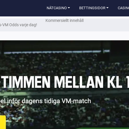
NÄTCASINO
BETTINGSIDOR
CASIN
Kommersiellt innehåll
s-VM Odds varje dag!