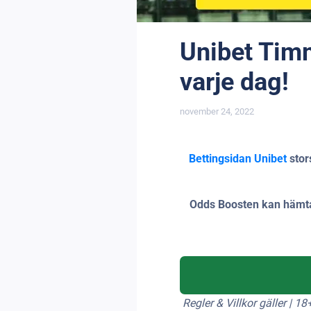
Unibet Tim
varje dag!
november 24, 2022
Bettingsidan Unibet
stor
Odds Boosten kan hämtas
Regler & Villkor gäller | 18