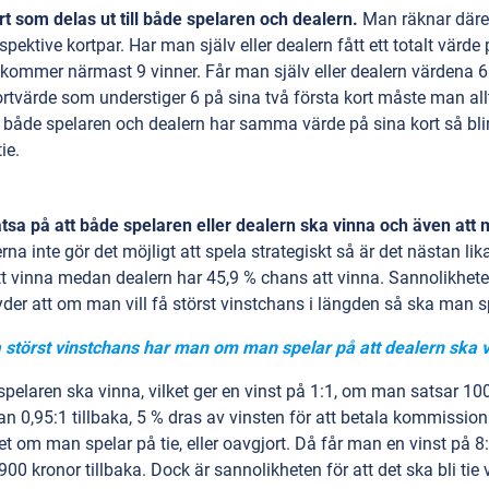
t som delas ut till både spelaren och dealern.
Man räknar däref
ektive kortpar. Har man själv eller dealern fått ett totalt värde p
m kommer närmast 9 vinner. Får man själv eller dealern värdena 6
ortvärde som understiger 6 på sina två första kort måste man all
m både spelaren och dealern har samma värde på sina kort så blir d
ie.
tsa på att både spelaren eller dealern ska vinna och även att m
na inte gör det möjligt att spela strategiskt så är det nästan li
tt vinna medan dealern har 45,9 % chans att vinna. Sannolikheten
der att om man vill få störst vinstchans i längden så ska man s
a störst vinstchans har man om man spelar på att dealern ska 
laren ska vinna, vilket ger en vinst på 1:1, om man satsar 100 k
n 0,95:1 tillbaka, 5 % dras av vinsten för att betala kommission 
t om man spelar på tie, eller oavgjort. Då får man en vinst på 8
0 kronor tillbaka. Dock är sannolikheten för att det ska bli tie v