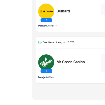
Bethard
Detaljer & Villkor
Verifierad i augusti 2026
Mr Green Casino
Detaljer & Villkor