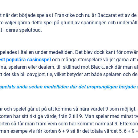
t när det började spelas i Frankrike och nu är Baccarat ett av de
 väljer gärna detta spel på grund av spänningen och underhålln
 i deras spelutbud.
elades i Italien under medeltiden. Det blev dock känt för omvärld
st populära casinospel
och många storspelare väljer gärna att 
, spelaren eller dealern, till skillnad mot BlackJack där man al
t det ska bli oavgjort, tie, vilket betyder att både spelaren och
spelats ända sedan medeltiden där det ursprungligen började sp
r och spelet går ut på att komma så nära värdet 9 som möjligt. A
korten har sitt riktiga värde, från 2 till 9. Man spelar med minst 
korten så får man fram vem som har kommit närmast 9. Efterso
 man exempelvis får korten 6 + 9 så är det totala värdet 5, 6 + 9 