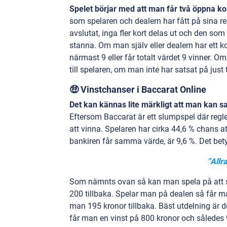
Spelet börjar med att man får två öppna kor
som spelaren och dealern har fått på sina resp
avslutat, inga fler kort delas ut och den so
stanna. Om man själv eller dealern har ett k
närmast 9 eller får totalt värdet 9 vinner. O
till spelaren, om man inte har satsat på just t
🤑 Vinstchanser i Baccarat Online
Det kan kännas lite märkligt att man kan sa
Eftersom Baccarat är ett slumpspel där regler
att vinna. Spelaren har cirka 44,6 % chans a
bankiren får samma värde, är 9,6 %. Det bety
”Allr
Som nämnts ovan så kan man spela på att spe
200 tillbaka. Spelar man på dealen så får ma
man 195 kronor tillbaka. Bäst utdelning är de
får man en vinst på 800 kronor och således 90