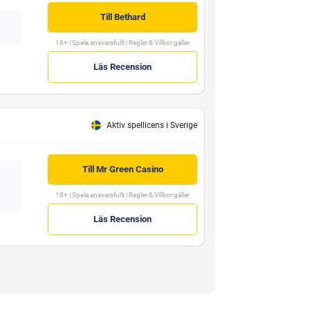
Till
Bethard
18+ | Spela ansvarsfullt | Regler & Villkor gäller
Läs Recension
Aktiv spellicens i Sverige
Till
Mr Green Casino
18+ | Spela ansvarsfullt | Regler & Villkor gäller
Läs Recension