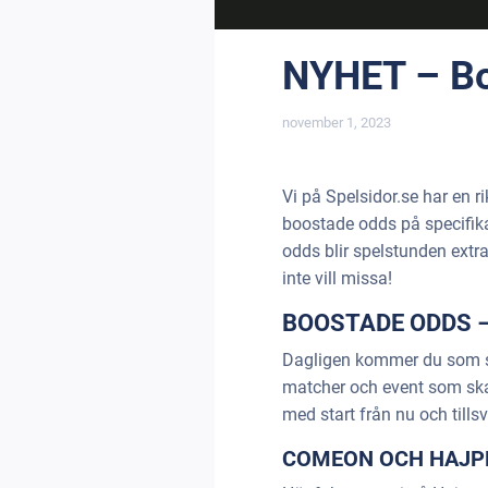
NYHET – Bo
november 1, 2023
Vi på Spelsidor.se har en ri
boostade odds på specifik
odds blir spelstunden extra 
inte vill missa!
BOOSTADE ODDS –
Dagligen kommer du som sp
matcher och event som ska
med start från nu och till
COMEON OCH HAJP