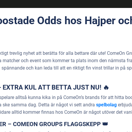
ostade Odds hos Hajper o
ktigt trevlig nyhet att berätta för alla bettare där ute! ComeOn G
a matcher och event som kommer ta plats inom den närmsta fr
spännande och kan leda till att en riktigt fin vinst trillar in på 
 EXTRA KUL ATT BETTA JUST NU! 🔥
elare alltså kunna kika in på ComeOn’s brands för att hitta bo
 ske samma dag. Detta är något vi sett andra
spelbolag
erbjuda
svidare alltid kommer finnas hos ComeOn är något utöver det van
ER – COMEON GROUPS FLAGGSKEPP 👑