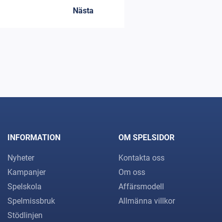
Nästa
INFORMATION
OM SPELSIDOR
Nyheter
Kontakta oss
Kampanjer
Om oss
Spelskola
Affärsmodell
Spelmissbruk
Allmänna villkor
Stödlinjen