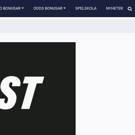
O BONUSAR
ODDS BONUSAR
SPELSKOLA
NYHETER