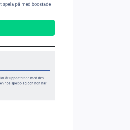
tt spela på med boostade
tiklar är uppdaterade med den
en hos spelbolag och hon har