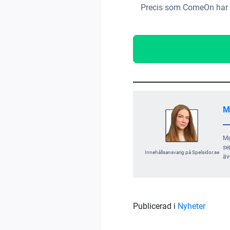
Precis som ComeOn har ä
M
Ma
se
Innehållsansvarig på Spelsidor.se
äv
Publicerad i
Nyheter