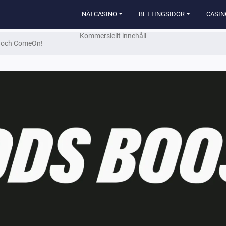
NÄTCASINO
BETTINGSIDOR
CASIN
Kommersiellt innehåll
 och ComeOn!